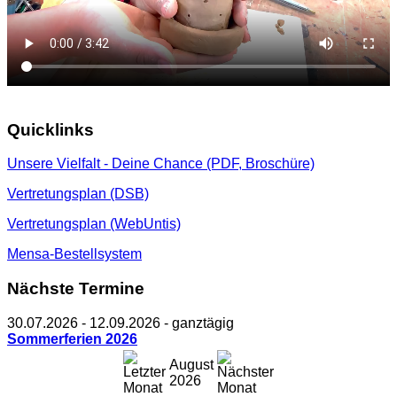
Quicklinks
Unsere Vielfalt - Deine Chance (PDF, Broschüre)
Vertretungsplan (DSB)
Vertretungsplan (WebUntis)
Mensa-Bestellsystem
Nächste Termine
30.07.2026
-
12.09.2026
- ganztägig
Sommerferien 2026
August
2026