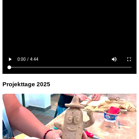
Projekttage 2025