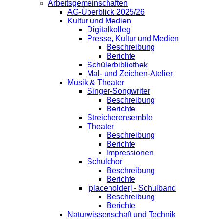
Arbeitsgemeinschaften
AG-Überblick 2025/26
Kultur und Medien
Digitalkolleg
Presse, Kultur und Medien
Beschreibung
Berichte
Schülerbibliothek
Mal- und Zeichen-Atelier
Musik & Theater
Singer-Songwriter
Beschreibung
Berichte
Streicherensemble
Theater
Beschreibung
Berichte
Impressionen
Schulchor
Beschreibung
Berichte
[placeholder] - Schulband
Beschreibung
Berichte
Naturwissenschaft und Technik