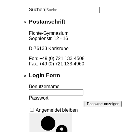
Suchen
Postanschrift
Fichte-Gymnasium
Sophienstr. 12 - 16
D-76133 Karlsruhe
Fon: +49 (0) 721 133-4508
Fax: +49 (0) 721 133-4960
Login Form
Benutzername
Passwort
Passwort anzeigen
Angemeldet bleiben