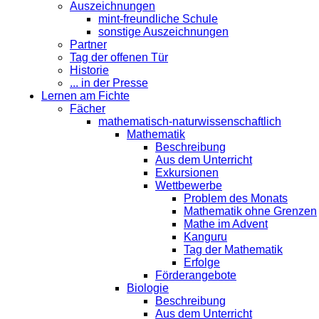
Auszeichnungen
mint-freundliche Schule
sonstige Auszeichnungen
Partner
Tag der offenen Tür
Historie
... in der Presse
Lernen am Fichte
Fächer
mathematisch-naturwissenschaftlich
Mathematik
Beschreibung
Aus dem Unterricht
Exkursionen
Wettbewerbe
Problem des Monats
Mathematik ohne Grenzen
Mathe im Advent
Kanguru
Tag der Mathematik
Erfolge
Förderangebote
Biologie
Beschreibung
Aus dem Unterricht