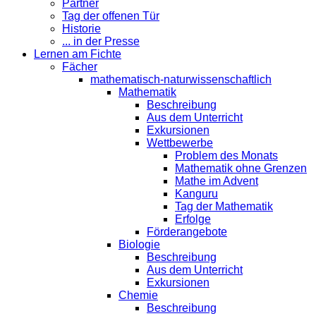
Partner
Tag der offenen Tür
Historie
... in der Presse
Lernen am Fichte
Fächer
mathematisch-naturwissenschaftlich
Mathematik
Beschreibung
Aus dem Unterricht
Exkursionen
Wettbewerbe
Problem des Monats
Mathematik ohne Grenzen
Mathe im Advent
Kanguru
Tag der Mathematik
Erfolge
Förderangebote
Biologie
Beschreibung
Aus dem Unterricht
Exkursionen
Chemie
Beschreibung