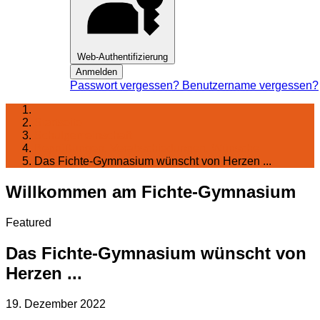
Web-Authentifizierung
Anmelden
Passwort vergessen?
Benutzername vergessen?
Startseite
Schulgemeinschaft
Begrüßungen, Verabschiedungen, Wünsche
Das Fichte-Gymnasium wünscht von Herzen ...
Willkommen am Fichte-Gymnasium
Featured
Das Fichte-Gymnasium wünscht von
Herzen ...
19. Dezember 2022