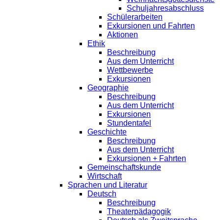
Schuljahresabschluss
Schülerarbeiten
Exkursionen und Fahrten
Aktionen
Ethik
Beschreibung
Aus dem Unterricht
Wettbewerbe
Exkursionen
Geographie
Beschreibung
Aus dem Unterricht
Exkursionen
Stundentafel
Geschichte
Beschreibung
Aus dem Unterricht
Exkursionen + Fahrten
Gemeinschaftskunde
Wirtschaft
Sprachen und Literatur
Deutsch
Beschreibung
Theaterpädagogik