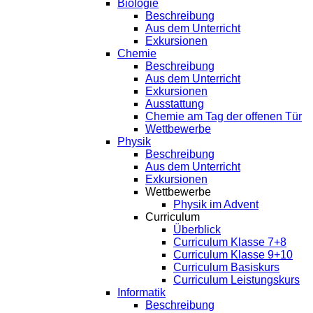
Biologie
Beschreibung
Aus dem Unterricht
Exkursionen
Chemie
Beschreibung
Aus dem Unterricht
Exkursionen
Ausstattung
Chemie am Tag der offenen Tür
Wettbewerbe
Physik
Beschreibung
Aus dem Unterricht
Exkursionen
Wettbewerbe
Physik im Advent
Curriculum
Überblick
Curriculum Klasse 7+8
Curriculum Klasse 9+10
Curriculum Basiskurs
Curriculum Leistungskurs
Informatik
Beschreibung