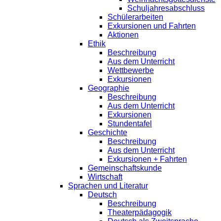
Schuljahresabschluss
Schülerarbeiten
Exkursionen und Fahrten
Aktionen
Ethik
Beschreibung
Aus dem Unterricht
Wettbewerbe
Exkursionen
Geographie
Beschreibung
Aus dem Unterricht
Exkursionen
Stundentafel
Geschichte
Beschreibung
Aus dem Unterricht
Exkursionen + Fahrten
Gemeinschaftskunde
Wirtschaft
Sprachen und Literatur
Deutsch
Beschreibung
Theaterpädagogik