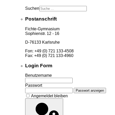
Suchen
Postanschrift
Fichte-Gymnasium
Sophienstr. 12 - 16
D-76133 Karlsruhe
Fon: +49 (0) 721 133-4508
Fax: +49 (0) 721 133-4960
Login Form
Benutzername
Passwort
Passwort anzeigen
Angemeldet bleiben