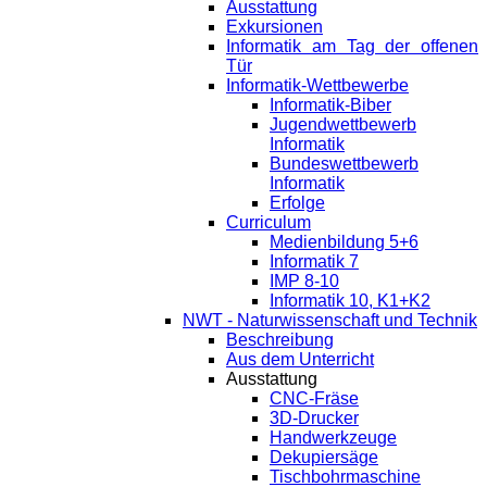
Ausstattung
Exkursionen
Informatik am Tag der offenen
Tür
Informatik-Wettbewerbe
Informatik-Biber
Jugendwettbewerb
Informatik
Bundeswettbewerb
Informatik
Erfolge
Curriculum
Medienbildung 5+6
Informatik 7
IMP 8-10
Informatik 10, K1+K2
NWT - Naturwissenschaft und Technik
Beschreibung
Aus dem Unterricht
Ausstattung
CNC-Fräse
3D-Drucker
Handwerkzeuge
Dekupiersäge
Tischbohrmaschine