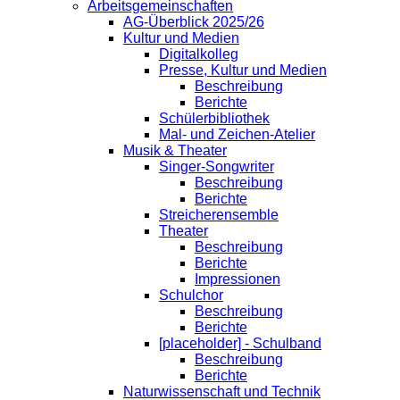
Arbeitsgemeinschaften
AG-Überblick 2025/26
Kultur und Medien
Digitalkolleg
Presse, Kultur und Medien
Beschreibung
Berichte
Schülerbibliothek
Mal- und Zeichen-Atelier
Musik & Theater
Singer-Songwriter
Beschreibung
Berichte
Streicherensemble
Theater
Beschreibung
Berichte
Impressionen
Schulchor
Beschreibung
Berichte
[placeholder] - Schulband
Beschreibung
Berichte
Naturwissenschaft und Technik