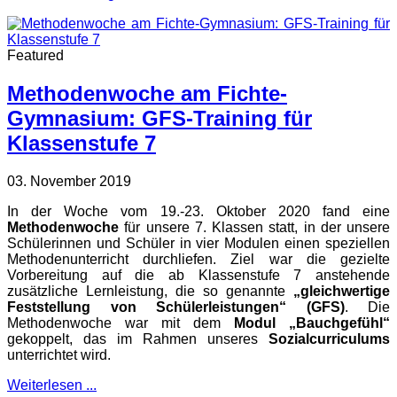
Featured
Methodenwoche am Fichte-
Gymnasium: GFS-Training für
Klassenstufe 7
03. November 2019
In der Woche vom 19.-23. Oktober 2020 fand eine
Methodenwoche
für unsere 7. Klassen statt, in der unsere
Schülerinnen und Schüler in vier Modulen einen speziellen
Methodenunterricht durchliefen. Ziel war die gezielte
Vorbereitung auf die ab Klassenstufe 7 anstehende
zusätzliche Lernleistung, die so genannte
„gleichwertige
Feststellung von Schülerleistungen“ (GFS)
. Die
Methodenwoche war mit dem
Modul „Bauchgefühl“
gekoppelt, das im Rahmen unseres
Sozialcurriculums
unterrichtet wird.
Weiterlesen ...