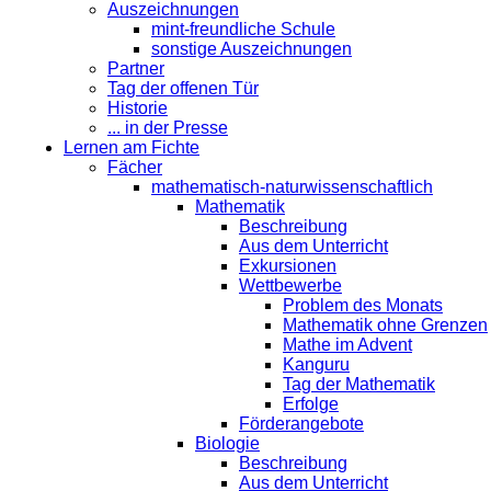
Auszeichnungen
mint-freundliche Schule
sonstige Auszeichnungen
Partner
Tag der offenen Tür
Historie
... in der Presse
Lernen am Fichte
Fächer
mathematisch-naturwissenschaftlich
Mathematik
Beschreibung
Aus dem Unterricht
Exkursionen
Wettbewerbe
Problem des Monats
Mathematik ohne Grenzen
Mathe im Advent
Kanguru
Tag der Mathematik
Erfolge
Förderangebote
Biologie
Beschreibung
Aus dem Unterricht