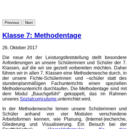
Previous
Next
Klasse 7: Methodentage
26. Oktober 2017
Die neue Art der Leistungsfeststellung stellt besondere
Anforderungen an unsere Schülerinnen und Schüler der 7.
Klassen, auf die wir sie gezielt vorbereiten möchten. Daher
führen wir in allen 7. Klassen eine Methodenwoche durch, in
der unsere Fichte-Schülerinnen und –schüler statt des
stundenplanmäßigen Fachunterrichts einen speziellen
Methodenunterricht durchlaufen. Die Methodentage sind mit
dem Modul „Bauchgefühl“ gekoppelt, das im Rahmen
unseres
Sozialcurriculums
unterrichtet wird.
In der Methodenwoche lernen unsere Schülerinnen und
Schüler anhand von vier Modulen verschiedene
Arbeitsformen kennen, wie Planung, (Internet-)recherche,
Gliederung und Visualisierung. Ein Besuch bei der