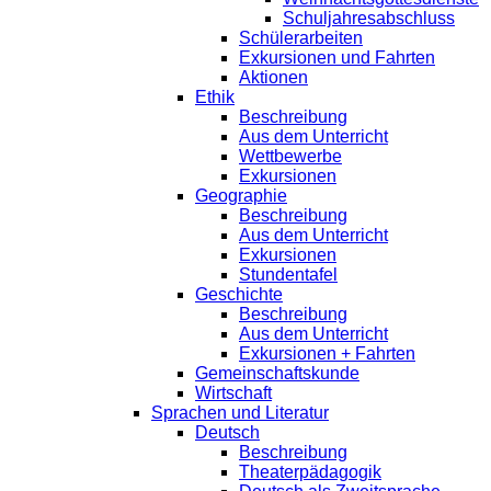
Schuljahresabschluss
Schülerarbeiten
Exkursionen und Fahrten
Aktionen
Ethik
Beschreibung
Aus dem Unterricht
Wettbewerbe
Exkursionen
Geographie
Beschreibung
Aus dem Unterricht
Exkursionen
Stundentafel
Geschichte
Beschreibung
Aus dem Unterricht
Exkursionen + Fahrten
Gemeinschaftskunde
Wirtschaft
Sprachen und Literatur
Deutsch
Beschreibung
Theaterpädagogik