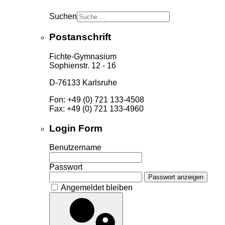
Suchen
Postanschrift
Fichte-Gymnasium
Sophienstr. 12 - 16
D-76133 Karlsruhe
Fon: +49 (0) 721 133-4508
Fax: +49 (0) 721 133-4960
Login Form
Benutzername
Passwort
Passwort anzeigen
Angemeldet bleiben