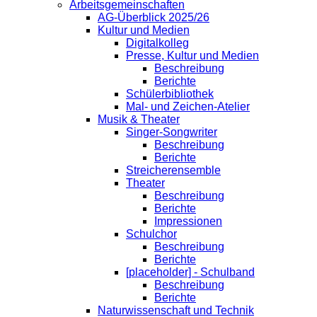
Arbeitsgemeinschaften
AG-Überblick 2025/26
Kultur und Medien
Digitalkolleg
Presse, Kultur und Medien
Beschreibung
Berichte
Schülerbibliothek
Mal- und Zeichen-Atelier
Musik & Theater
Singer-Songwriter
Beschreibung
Berichte
Streicherensemble
Theater
Beschreibung
Berichte
Impressionen
Schulchor
Beschreibung
Berichte
[placeholder] - Schulband
Beschreibung
Berichte
Naturwissenschaft und Technik