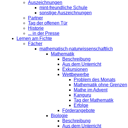
Auszeichnungen
mint-freundliche Schule
sonstige Auszeichnungen
Partner
Tag der offenen Tür
Historie
... in der Presse
Lernen am Fichte
Fächer
mathematisch-naturwissenschaftlich
Mathematik
Beschreibung
Aus dem Unterricht
Exkursionen
Wettbewerbe
Problem des Monats
Mathematik ohne Grenzen
Mathe im Advent
Kanguru
Tag der Mathematik
Erfolge
Förderangebote
Biologie
Beschreibung
Aus dem Unterricht