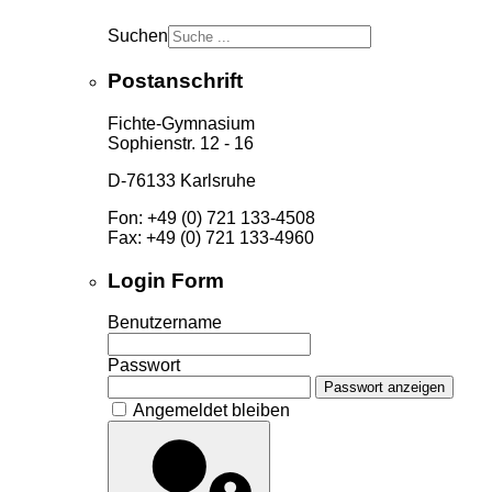
Suchen
Postanschrift
Fichte-Gymnasium
Sophienstr. 12 - 16
D-76133 Karlsruhe
Fon: +49 (0) 721 133-4508
Fax: +49 (0) 721 133-4960
Login Form
Benutzername
Passwort
Passwort anzeigen
Angemeldet bleiben