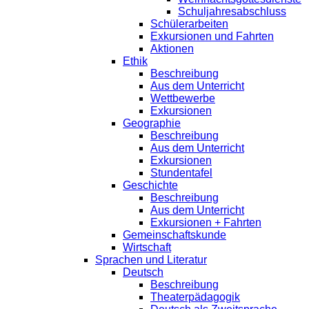
Schuljahresabschluss
Schülerarbeiten
Exkursionen und Fahrten
Aktionen
Ethik
Beschreibung
Aus dem Unterricht
Wettbewerbe
Exkursionen
Geographie
Beschreibung
Aus dem Unterricht
Exkursionen
Stundentafel
Geschichte
Beschreibung
Aus dem Unterricht
Exkursionen + Fahrten
Gemeinschaftskunde
Wirtschaft
Sprachen und Literatur
Deutsch
Beschreibung
Theaterpädagogik