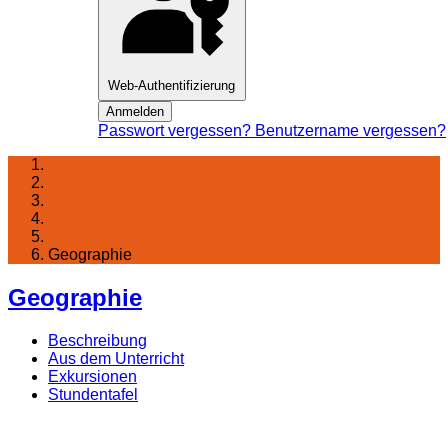
Web-Authentifizierung
Anmelden
Passwort vergessen?
Benutzername vergessen?
Startseite
Lernen am Fichte
Fächer
gesellschaftswissenschaftlich
Geographie
Geographie
Beschreibung
Aus dem Unterricht
Exkursionen
Stundentafel