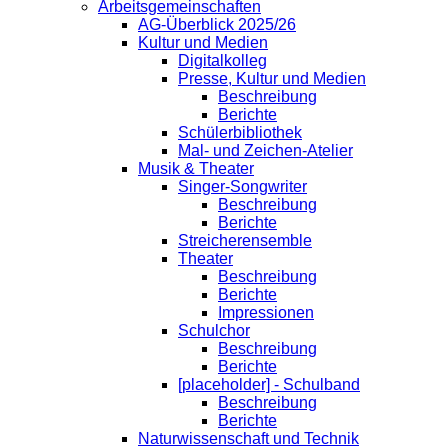
Arbeitsgemeinschaften
AG-Überblick 2025/26
Kultur und Medien
Digitalkolleg
Presse, Kultur und Medien
Beschreibung
Berichte
Schülerbibliothek
Mal- und Zeichen-Atelier
Musik & Theater
Singer-Songwriter
Beschreibung
Berichte
Streicherensemble
Theater
Beschreibung
Berichte
Impressionen
Schulchor
Beschreibung
Berichte
[placeholder] - Schulband
Beschreibung
Berichte
Naturwissenschaft und Technik