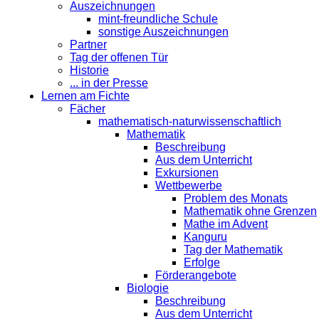
Auszeichnungen
mint-freundliche Schule
sonstige Auszeichnungen
Partner
Tag der offenen Tür
Historie
... in der Presse
Lernen am Fichte
Fächer
mathematisch-naturwissenschaftlich
Mathematik
Beschreibung
Aus dem Unterricht
Exkursionen
Wettbewerbe
Problem des Monats
Mathematik ohne Grenzen
Mathe im Advent
Kanguru
Tag der Mathematik
Erfolge
Förderangebote
Biologie
Beschreibung
Aus dem Unterricht