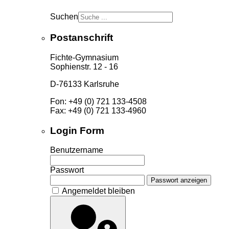
Suchen
Postanschrift
Fichte-Gymnasium
Sophienstr. 12 - 16
D-76133 Karlsruhe
Fon: +49 (0) 721 133-4508
Fax: +49 (0) 721 133-4960
Login Form
Benutzername
Passwort
Passwort anzeigen
Angemeldet bleiben