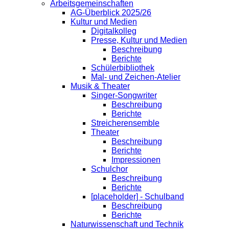
Arbeitsgemeinschaften
AG-Überblick 2025/26
Kultur und Medien
Digitalkolleg
Presse, Kultur und Medien
Beschreibung
Berichte
Schülerbibliothek
Mal- und Zeichen-Atelier
Musik & Theater
Singer-Songwriter
Beschreibung
Berichte
Streicherensemble
Theater
Beschreibung
Berichte
Impressionen
Schulchor
Beschreibung
Berichte
[placeholder] - Schulband
Beschreibung
Berichte
Naturwissenschaft und Technik