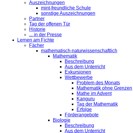
Auszeichnungen
mint-freundliche Schule
sonstige Auszeichnungen
Partner
Tag der offenen Tür
Historie
... in der Presse
Lernen am Fichte
Fächer
mathematisch-naturwissenschaftlich
Mathematik
Beschreibung
Aus dem Unterricht
Exkursionen
Wettbewerbe
Problem des Monats
Mathematik ohne Grenzen
Mathe im Advent
Kanguru
Tag der Mathematik
Erfolge
Förderangebote
Biologie
Beschreibung
Aus dem Unterricht