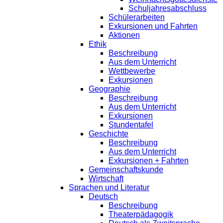
Schuljahresabschluss
Schülerarbeiten
Exkursionen und Fahrten
Aktionen
Ethik
Beschreibung
Aus dem Unterricht
Wettbewerbe
Exkursionen
Geographie
Beschreibung
Aus dem Unterricht
Exkursionen
Stundentafel
Geschichte
Beschreibung
Aus dem Unterricht
Exkursionen + Fahrten
Gemeinschaftskunde
Wirtschaft
Sprachen und Literatur
Deutsch
Beschreibung
Theaterpädagogik