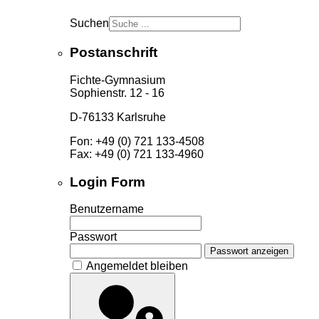
Suchen
Postanschrift
Fichte-Gymnasium
Sophienstr. 12 - 16
D-76133 Karlsruhe
Fon: +49 (0) 721 133-4508
Fax: +49 (0) 721 133-4960
Login Form
Benutzername
Passwort
Passwort anzeigen
Angemeldet bleiben