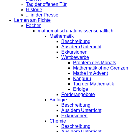
Tag der offenen Tür
Historie
... in der Presse
Lernen am Fichte
Fächer
mathematisch-naturwissenschaftlich
Mathematik
Beschreibung
Aus dem Unterricht
Exkursionen
Wettbewerbe
Problem des Monats
Mathematik ohne Grenzen
Mathe im Advent
Kanguru
Tag der Mathematik
Erfolge
Förderangebote
Biologie
Beschreibung
Aus dem Unterricht
Exkursionen
Chemie
Beschreibung
Aus dem Unterricht