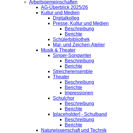
Arbeitsgemeinschaften
AG-Überblick 2025/26
Kultur und Medien
Digitalkolleg
Presse, Kultur und Medien
Beschreibung
Berichte
Schülerbibliothek
Mal- und Zeichen-Atelier
Musik & Theater
Singer-Songwriter
Beschreibung
Berichte
Streicherensemble
Theater
Beschreibung
Berichte
Impressionen
Schulchor
Beschreibung
Berichte
[placeholder] - Schulband
Beschreibung
Berichte
Naturwissenschaft und Technik