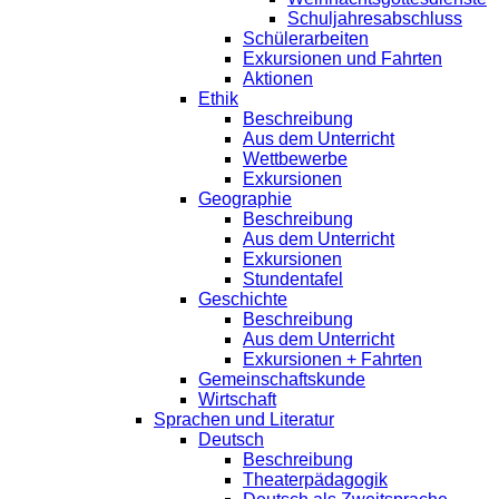
Schuljahresabschluss
Schülerarbeiten
Exkursionen und Fahrten
Aktionen
Ethik
Beschreibung
Aus dem Unterricht
Wettbewerbe
Exkursionen
Geographie
Beschreibung
Aus dem Unterricht
Exkursionen
Stundentafel
Geschichte
Beschreibung
Aus dem Unterricht
Exkursionen + Fahrten
Gemeinschaftskunde
Wirtschaft
Sprachen und Literatur
Deutsch
Beschreibung
Theaterpädagogik