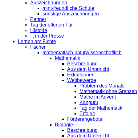
Auszeichnungen
mint-freundliche Schule
sonstige Auszeichnungen
Partner
Tag der offenen Tür
Historie
... in der Presse
Lernen am Fichte
Fächer
mathematisch-naturwissenschaftlich
Mathematik
Beschreibung
Aus dem Unterricht
Exkursionen
Wettbewerbe
Problem des Monats
Mathematik ohne Grenzen
Mathe im Advent
Kanguru
Tag der Mathematik
Erfolge
Förderangebote
Biologie
Beschreibung
Aus dem Unterricht