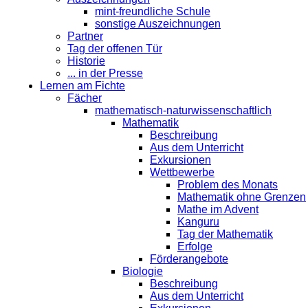
mint-freundliche Schule
sonstige Auszeichnungen
Partner
Tag der offenen Tür
Historie
... in der Presse
Lernen am Fichte
Fächer
mathematisch-naturwissenschaftlich
Mathematik
Beschreibung
Aus dem Unterricht
Exkursionen
Wettbewerbe
Problem des Monats
Mathematik ohne Grenzen
Mathe im Advent
Kanguru
Tag der Mathematik
Erfolge
Förderangebote
Biologie
Beschreibung
Aus dem Unterricht