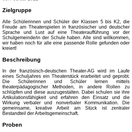
Zielgruppe
Alle Schülerinnen und Schüler der Klassen 5 bis K2, die
Freude am Theaterspielen in französischer und deutscher
Sprache und Lust auf eine Theateraufführung vor der
Schulgemeinde/in der Schule haben. Alle sind willkommen,
wir haben noch für alle eine passende Rolle gefunden oder
kreiert!
Beschreibung
In der französisch-deutschen Theater-AG wird im Laufe
eines Schuljahres ein Theaterstück erarbeitet und geprobt.
Die Schülerinnen und Schüler lernen mittels
theaterpädagogischer Methoden, in andere Rollen zu
schlüpfen und diese auszugestalten. Dabei schulen sie ihre
Artikulationsfähigkeit und erfahren den Einsatz und die
Wirkung verbaler und nonverbaler Kommunikation. Die
gemeinsame, kreative Arbeit am Stück ist zentraler
Bestandteil der Arbeitsgemeinschaft.
Proben