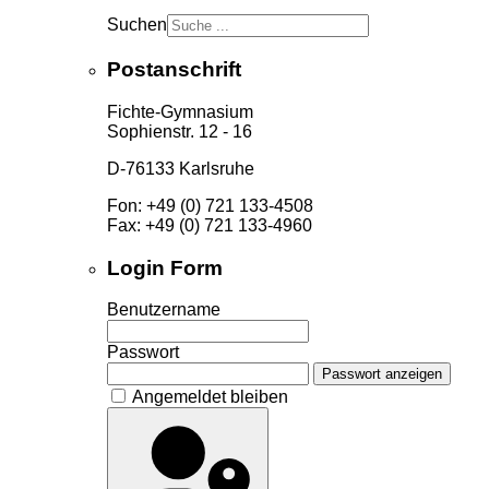
Suchen
Postanschrift
Fichte-Gymnasium
Sophienstr. 12 - 16
D-76133 Karlsruhe
Fon: +49 (0) 721 133-4508
Fax: +49 (0) 721 133-4960
Login Form
Benutzername
Passwort
Passwort anzeigen
Angemeldet bleiben