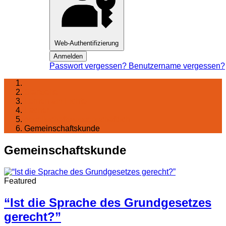
Web-Authentifizierung
Anmelden
Passwort vergessen?
Benutzername vergessen?
Startseite
Lernen am Fichte
Fächer
gesellschaftswissenschaftlich
Gemeinschaftskunde
Gemeinschaftskunde
Featured
“Ist die Sprache des Grundgesetzes
gerecht?”