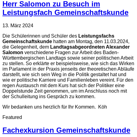
Herr Salomon zu Besuch im
Leistungsfach Gemeinschaftskunde
13. März 2024
Die Schülerinnen und Schüler des
Leistungsfachs
Gemeinschaftskunde
hatten am Montag, den 11.03.2024,
die Gelegenheit, dem
Landtagsabgeordneten Alexander
Salomon
verschiedene Fragen zur Arbeit des Baden-
Württembergischen Landtags sowie seiner politischen Arbeit
zu stellen. So erklärte er beispielsweise, wie sich das Wirken
im Parlament in der Praxis jenseits der theoretischen Abläufe
darstellt, wie sich sein Weg in die Politik gestaltet hat und
wie er politische Karriere und Familienleben vereint. Für den
regen Austausch mit dem Kurs hat sich der Politiker eine
Doppelstunde Zeit genommen, um im Anschluss noch mit
der Schulleitung ins Gespräch zu kommen.
Wir bedanken uns herzlich für Ihr Kommen. Köh
Featured
Fachexkursion Gemeinschaftskunde