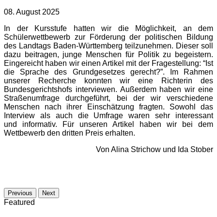
08. August 2025
In der Kursstufe hatten wir die Möglichkeit, an dem
Schülerwettbewerb zur Förderung der politischen Bildung
des Landtags Baden-Württemberg teilzunehmen. Dieser soll
dazu beitragen, junge Menschen für Politik zu begeistern.
Eingereicht haben wir einen Artikel mit der Fragestellung: “Ist
die Sprache des Grundgesetzes gerecht?”. Im Rahmen
unserer Recherche konnten wir eine Richterin des
Bundesgerichtshofs interviewen. Außerdem haben wir eine
Straßenumfrage durchgeführt, bei der wir verschiedene
Menschen nach ihrer Einschätzung fragten. Sowohl das
Interview als auch die Umfrage waren sehr interessant
und informativ. Für unseren Artikel haben wir bei dem
Wettbewerb den dritten Preis erhalten.
Von Alina Strichow und Ida Stober
Previous
Next
Featured