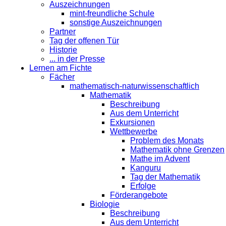
Auszeichnungen
mint-freundliche Schule
sonstige Auszeichnungen
Partner
Tag der offenen Tür
Historie
... in der Presse
Lernen am Fichte
Fächer
mathematisch-naturwissenschaftlich
Mathematik
Beschreibung
Aus dem Unterricht
Exkursionen
Wettbewerbe
Problem des Monats
Mathematik ohne Grenzen
Mathe im Advent
Kanguru
Tag der Mathematik
Erfolge
Förderangebote
Biologie
Beschreibung
Aus dem Unterricht