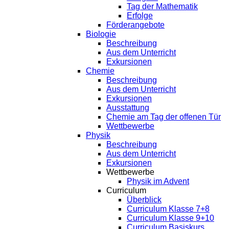
Tag der Mathematik
Erfolge
Förderangebote
Biologie
Beschreibung
Aus dem Unterricht
Exkursionen
Chemie
Beschreibung
Aus dem Unterricht
Exkursionen
Ausstattung
Chemie am Tag der offenen Tür
Wettbewerbe
Physik
Beschreibung
Aus dem Unterricht
Exkursionen
Wettbewerbe
Physik im Advent
Curriculum
Überblick
Curriculum Klasse 7+8
Curriculum Klasse 9+10
Curriculum Basiskurs