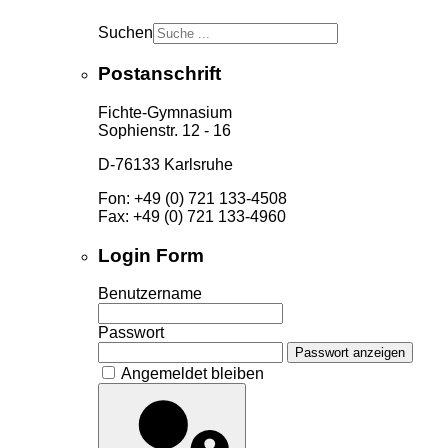
Suchen
Postanschrift
Fichte-Gymnasium
Sophienstr. 12 - 16
D-76133 Karlsruhe
Fon: +49 (0) 721 133-4508
Fax: +49 (0) 721 133-4960
Login Form
Benutzername
Passwort
Passwort anzeigen
Angemeldet bleiben