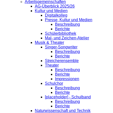
Arbeitsgemeinschaften
AG-Überblick 2025/26
Kultur und Medien
Digitalkolleg
Presse, Kultur und Medien
Beschreibung
Berichte
Schülerbibliothek
Mal- und Zeichen-Atelier
Musik & Theater
Singer-Songwriter
Beschreibung
Berichte
Streicherensemble
Theater
Beschreibung
Berichte
Impressionen
Schulchor
Beschreibung
Berichte
[placeholder] - Schulband
Beschreibung
Berichte
Naturwissenschaft und Technik