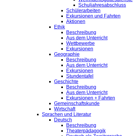
Schuljahresabschluss
Schülerarbeiten
Exkursionen und Fahrten
Aktionen
Ethik
Beschreibung
Aus dem Unterricht
Wettbewerbe
Exkursionen
Geographie
Beschreibung
Aus dem Unterricht
Exkursionen
Stundentafel
Geschichte
Beschreibung
Aus dem Unterricht
Exkursionen + Fahrten
Gemeinschaftskunde
Wirtschaft
Sprachen und Literatur
Deutsch
Beschreibung
Theaterpädagogik