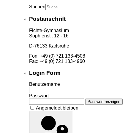
Suchen
Postanschrift
Fichte-Gymnasium
Sophienstr. 12 - 16
D-76133 Karlsruhe
Fon: +49 (0) 721 133-4508
Fax: +49 (0) 721 133-4960
Login Form
Benutzername
Passwort
Passwort anzeigen
Angemeldet bleiben