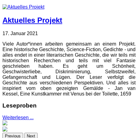
Aktuelles Projekt
17. Januar 2021
Viele Autor*innen arbeiten gemeinsam an einem Projekt.
Eine historische Geschichte, Science-Fiction, Gedichte - und
alles endet in einer literarischen Geschichte, die wir teils mit
historischen Recherchen und teils mit viel Fantasie
geschrieben haben. Es geht um Schönheit,
Geschwisterliebe, Diskriminierung, Selbstzweifel,
Gefangenschaft und Lügen. Der Leser verfolgt die
Geschichte aus verschiedenen Perspektiven. Und alles ist
inspiriert vom oben gezeigten Gemälde - Jan van
Kessel, Eine Kunstkammer mit Venus bei der Toilette, 1659
Leseproben
Weiterlesen ...
Previous
Next