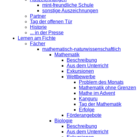
mint-freundliche Schule
sonstige Auszeichnungen
Partner
Tag der offenen Tür
Historie
... in der Presse
Lernen am Fichte
Fächer
mathematisch-naturwissenschaftlich
Mathematik
Beschreibung
Aus dem Unterricht
Exkursionen
Wettbewerbe
Problem des Monats
Mathematik ohne Grenzen
Mathe im Advent
Kanguru
Tag der Mathematik
Erfolge
Förderangebote
Biologie
Beschreibung
Aus dem Unterricht