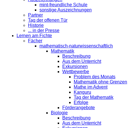
mint-freundliche Schule
sonstige Auszeichnungen
Partner
Tag der offenen Tür
Historie
... in der Presse
Lernen am Fichte
Fächer
mathematisch-naturwissenschaftlich
Mathematik
Beschreibung
Aus dem Unterricht
Exkursionen
Wettbewerbe
Problem des Monats
Mathematik ohne Grenzen
Mathe im Advent
Kanguru
Tag der Mathematik
Erfolge
Förderangebote
Biologie
Beschreibung
Aus dem Unterricht