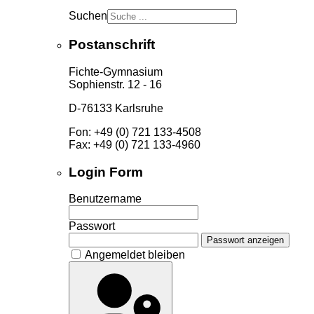
Suchen
Postanschrift
Fichte-Gymnasium
Sophienstr. 12 - 16
D-76133 Karlsruhe
Fon: +49 (0) 721 133-4508
Fax: +49 (0) 721 133-4960
Login Form
Benutzername
Passwort
Passwort anzeigen
Angemeldet bleiben