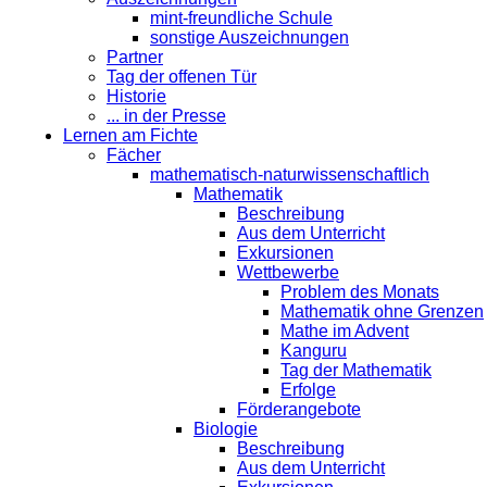
mint-freundliche Schule
sonstige Auszeichnungen
Partner
Tag der offenen Tür
Historie
... in der Presse
Lernen am Fichte
Fächer
mathematisch-naturwissenschaftlich
Mathematik
Beschreibung
Aus dem Unterricht
Exkursionen
Wettbewerbe
Problem des Monats
Mathematik ohne Grenzen
Mathe im Advent
Kanguru
Tag der Mathematik
Erfolge
Förderangebote
Biologie
Beschreibung
Aus dem Unterricht