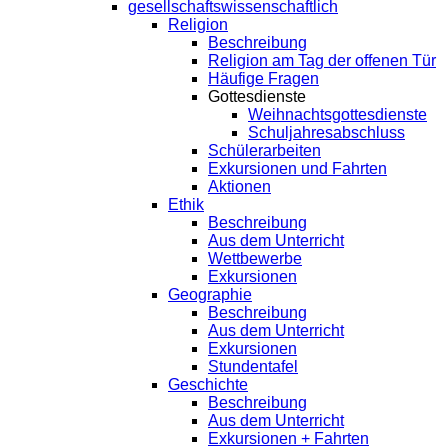
gesellschaftswissenschaftlich
Religion
Beschreibung
Religion am Tag der offenen Tür
Häufige Fragen
Gottesdienste
Weihnachtsgottesdienste
Schuljahresabschluss
Schülerarbeiten
Exkursionen und Fahrten
Aktionen
Ethik
Beschreibung
Aus dem Unterricht
Wettbewerbe
Exkursionen
Geographie
Beschreibung
Aus dem Unterricht
Exkursionen
Stundentafel
Geschichte
Beschreibung
Aus dem Unterricht
Exkursionen + Fahrten