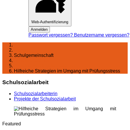
Web-Authentifizierung
Anmelden
Passwort vergessen?
Benutzername vergessen?
Startseite
Schulgemeinschaft
Schul­sozialarbeit
Projekte der Schulsozialarbeit
Hilfreiche Strategien im Umgang mit Prüfungsstress
Schulsozialarbeit
Schulsozialarbeiterin
Projekte der Schulsozialarbeit
Featured