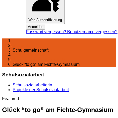
Web-Authentifizierung
Anmelden
Passwort vergessen?
Benutzername vergessen?
Startseite
Schulgemeinschaft
Schul­sozialarbeit
Projekte der Schulsozialarbeit
Glück “to go” am Fichte-Gymnasium
Schulsozialarbeit
Schulsozialarbeiterin
Projekte der Schulsozialarbeit
Featured
Glück “to go” am Fichte-Gymnasium