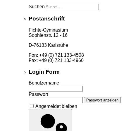
Suchen
Postanschrift
Fichte-Gymnasium
Sophienstr. 12 - 16
D-76133 Karlsruhe
Fon: +49 (0) 721 133-4508
Fax: +49 (0) 721 133-4960
Login Form
Benutzername
Passwort
Passwort anzeigen
Angemeldet bleiben