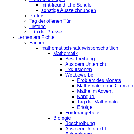
mint-freundliche Schule
sonstige Auszeichnungen
Partner
Tag der offenen Tür
Historie
... in der Presse
Lernen am Fichte
Fächer
mathematisch-naturwissenschaftlich
Mathematik
Beschreibung
Aus dem Unterricht
Exkursionen
Wettbewerbe
Problem des Monats
Mathematik ohne Grenzen
Mathe im Advent
Kanguru
Tag der Mathematik
Erfolge
Förderangebote
Biologie
Beschreibung
Aus dem Unterricht