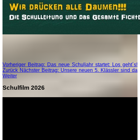
Vorheriger Beitrag: Das neue Schuljahr startet: Los geht´s!
Zurück
Nächster Beitrag: Unsere neuen 5. Klässler sind da
Weiter
Schulfilm 2026