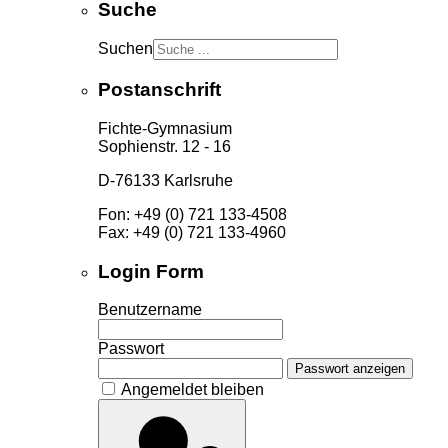
Suche
Suchen
Postanschrift
Fichte-Gymnasium
Sophienstr. 12 - 16
D-76133 Karlsruhe
Fon: +49 (0) 721 133-4508
Fax: +49 (0) 721 133-4960
Login Form
Benutzername
Passwort
Passwort anzeigen
Angemeldet bleiben