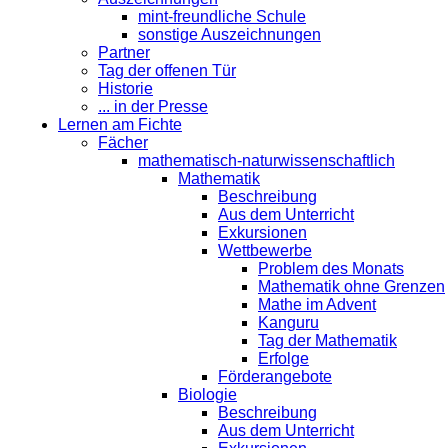
mint-freundliche Schule
sonstige Auszeichnungen
Partner
Tag der offenen Tür
Historie
... in der Presse
Lernen am Fichte
Fächer
mathematisch-naturwissenschaftlich
Mathematik
Beschreibung
Aus dem Unterricht
Exkursionen
Wettbewerbe
Problem des Monats
Mathematik ohne Grenzen
Mathe im Advent
Kanguru
Tag der Mathematik
Erfolge
Förderangebote
Biologie
Beschreibung
Aus dem Unterricht