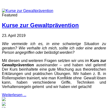
Featured
Kurse zur Gewaltprävention
23. April 2019
Wie vermeide ich es, in eine schwierige Situation zu
geraten? Wie verhalte ich mich, sollte ich oder eine andere
Person angegriffen oder belästigt werden?
Mit diesen und weiteren Fragen setzten wir uns im
Kurs zur
Gewaltprävention
auseinander – und haben viel gelernt!
Der Kurs beinhaltete eine gute Mischung aus theoretischen
Erklärungen und praktischen Übungen. Wir haben z. B. in
Rollenspielen trainiert, wie man Konflikte ohne Gewalt lösen
kann, haben verschiedene Griffe, Techniken und
Verhaltensregeln gelernt und wir haben viel gelacht!
Weiterlesen ...