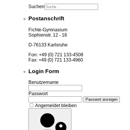
Suchen
Postanschrift
Fichte-Gymnasium
Sophienstr. 12 - 16
D-76133 Karlsruhe
Fon: +49 (0) 721 133-4508
Fax: +49 (0) 721 133-4960
Login Form
Benutzername
Passwort
Passwort anzeigen
Angemeldet bleiben