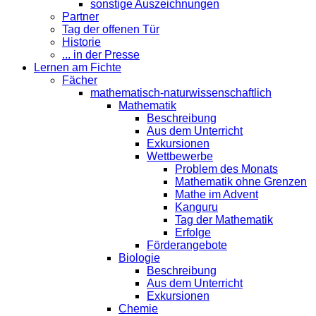
sonstige Auszeichnungen
Partner
Tag der offenen Tür
Historie
... in der Presse
Lernen am Fichte
Fächer
mathematisch-naturwissenschaftlich
Mathematik
Beschreibung
Aus dem Unterricht
Exkursionen
Wettbewerbe
Problem des Monats
Mathematik ohne Grenzen
Mathe im Advent
Kanguru
Tag der Mathematik
Erfolge
Förderangebote
Biologie
Beschreibung
Aus dem Unterricht
Exkursionen
Chemie