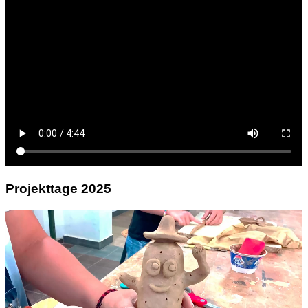
Projekttage 2025