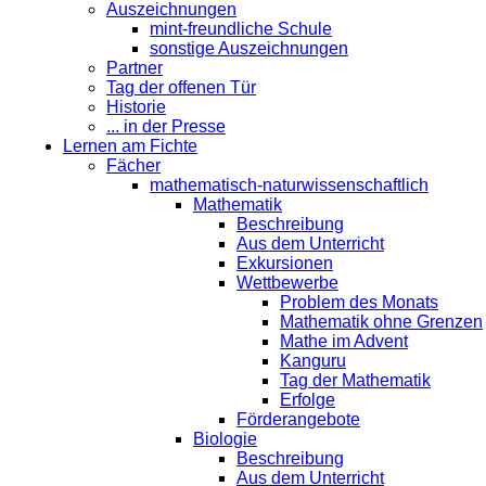
Auszeichnungen
mint-freundliche Schule
sonstige Auszeichnungen
Partner
Tag der offenen Tür
Historie
... in der Presse
Lernen am Fichte
Fächer
mathematisch-naturwissenschaftlich
Mathematik
Beschreibung
Aus dem Unterricht
Exkursionen
Wettbewerbe
Problem des Monats
Mathematik ohne Grenzen
Mathe im Advent
Kanguru
Tag der Mathematik
Erfolge
Förderangebote
Biologie
Beschreibung
Aus dem Unterricht