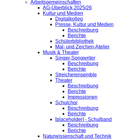
Arbeitsgemeinschaften
AG-Überblick 2025/26
Kultur und Medien
Digitalkolleg
Presse, Kultur und Medien
Beschreibung
Berichte
Schülerbibliothek
Mal- und Zeichen-Atelier
Musik & Theater
Singer-Songwriter
Beschreibung
Berichte
Streicherensemble
Theater
Beschreibung
Berichte
Impressionen
Schulchor
Beschreibung
Berichte
[placeholder] - Schulband
Beschreibung
Berichte
Naturwissenschaft und Technik