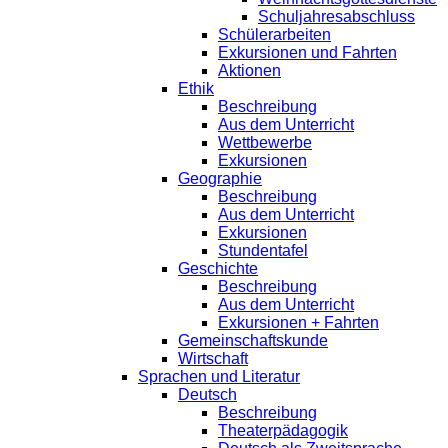
Schuljahresabschluss
Schülerarbeiten
Exkursionen und Fahrten
Aktionen
Ethik
Beschreibung
Aus dem Unterricht
Wettbewerbe
Exkursionen
Geographie
Beschreibung
Aus dem Unterricht
Exkursionen
Stundentafel
Geschichte
Beschreibung
Aus dem Unterricht
Exkursionen + Fahrten
Gemeinschaftskunde
Wirtschaft
Sprachen und Literatur
Deutsch
Beschreibung
Theaterpädagogik