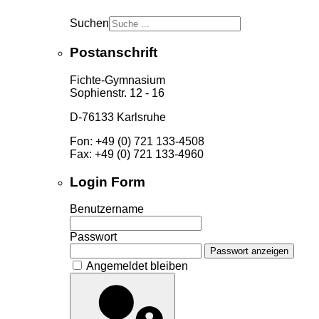
Suchen
Postanschrift
Fichte-Gymnasium
Sophienstr. 12 - 16
D-76133 Karlsruhe
Fon: +49 (0) 721 133-4508
Fax: +49 (0) 721 133-4960
Login Form
Benutzername
Passwort
Passwort anzeigen
Angemeldet bleiben