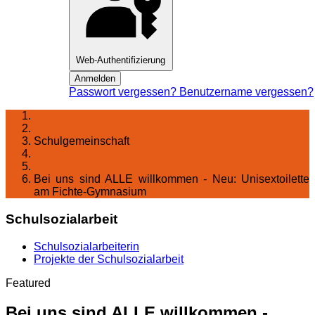
Web-Authentifizierung
Anmelden
Passwort vergessen?
Benutzername vergessen?
Startseite
Schulgemeinschaft
Schul­sozialarbeit
Projekte der Schulsozialarbeit
Bei uns sind ALLE willkommen - Neu: Unisextoilette
am Fichte-Gymnasium
Schulsozialarbeit
Schulsozialarbeiterin
Projekte der Schulsozialarbeit
Featured
Bei uns sind ALLE willkommen -