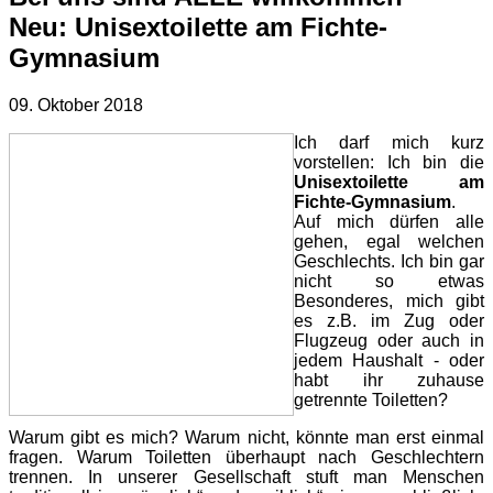
Neu: Unisextoilette am Fichte-
Gymnasium
09. Oktober 2018
Ich darf mich kurz
vorstellen: Ich bin die
Unisextoilette am
Fichte-Gymnasium
.
Auf mich dürfen alle
gehen, egal welchen
Geschlechts. Ich bin gar
nicht so etwas
Besonderes, mich gibt
es z.B. im Zug oder
Flugzeug oder auch in
jedem Haushalt - oder
habt ihr zuhause
getrennte Toiletten?
Warum gibt es mich? Warum nicht, könnte man erst einmal
fragen. Warum Toiletten überhaupt nach Geschlechtern
trennen. In unserer Gesellschaft stuft man Menschen