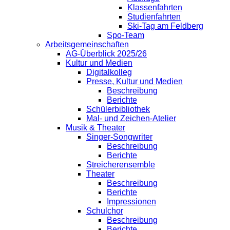
Klassenfahrten
Studienfahrten
Ski-Tag am Feldberg
Spo-Team
Arbeitsgemeinschaften
AG-Überblick 2025/26
Kultur und Medien
Digitalkolleg
Presse, Kultur und Medien
Beschreibung
Berichte
Schülerbibliothek
Mal- und Zeichen-Atelier
Musik & Theater
Singer-Songwriter
Beschreibung
Berichte
Streicherensemble
Theater
Beschreibung
Berichte
Impressionen
Schulchor
Beschreibung
Berichte