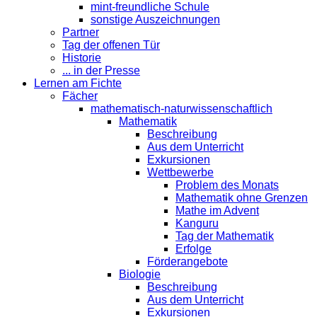
mint-freundliche Schule
sonstige Auszeichnungen
Partner
Tag der offenen Tür
Historie
... in der Presse
Lernen am Fichte
Fächer
mathematisch-naturwissenschaftlich
Mathematik
Beschreibung
Aus dem Unterricht
Exkursionen
Wettbewerbe
Problem des Monats
Mathematik ohne Grenzen
Mathe im Advent
Kanguru
Tag der Mathematik
Erfolge
Förderangebote
Biologie
Beschreibung
Aus dem Unterricht
Exkursionen