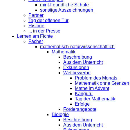
mint-freundliche Schule
sonstige Auszeichnungen
Partner
Tag der offenen Tür
Historie
... in der Presse
Lernen am Fichte
Fächer
mathematisch-naturwissenschaftlich
Mathematik
Beschreibung
Aus dem Unterricht
Exkursionen
Wettbewerbe
Problem des Monats
Mathematik ohne Grenzen
Mathe im Advent
Kanguru
Tag der Mathematik
Erfolge
Förderangebote
Biologie
Beschreibung
Aus dem Unterricht