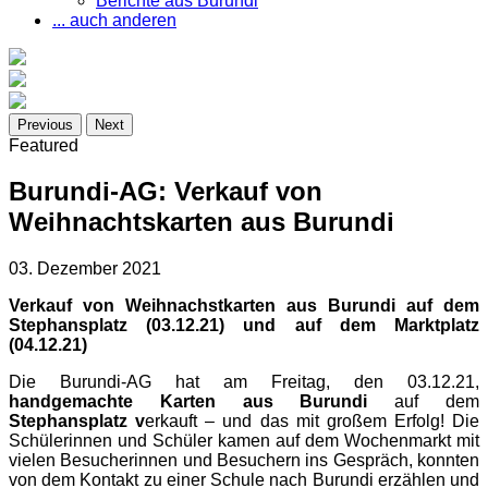
Berichte aus Burundi
... auch anderen
Previous
Next
Featured
Burundi-AG: Verkauf von
Weihnachtskarten aus Burundi
03. Dezember 2021
Verkauf von Weihnachstkarten aus Burundi auf dem
Stephansplatz (03.12.21) und auf dem Marktplatz
(04.12.21)
Die Burundi-AG hat am Freitag, den 03.12.21,
handgemachte Karten aus Burundi
auf dem
Stephansplatz v
erkauft – und das mit großem Erfolg! Die
Schülerinnen und Schüler kamen auf dem Wochenmarkt mit
vielen Besucherinnen und Besuchern ins Gespräch, konnten
von dem Kontakt zu einer Schule nach Burundi erzählen und