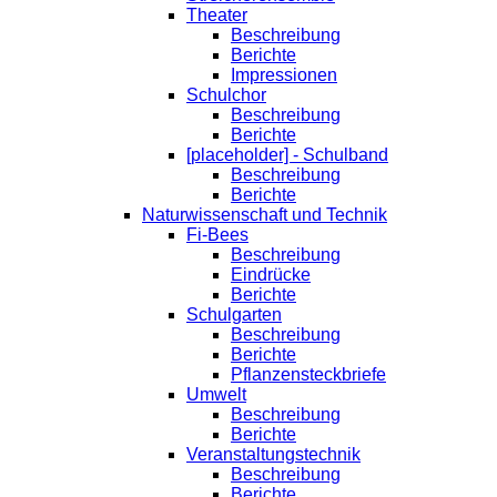
Theater
Beschreibung
Berichte
Impressionen
Schulchor
Beschreibung
Berichte
[placeholder] - Schulband
Beschreibung
Berichte
Naturwissenschaft und Technik
Fi-Bees
Beschreibung
Eindrücke
Berichte
Schulgarten
Beschreibung
Berichte
Pflanzensteckbriefe
Umwelt
Beschreibung
Berichte
Veranstaltungstechnik
Beschreibung
Berichte