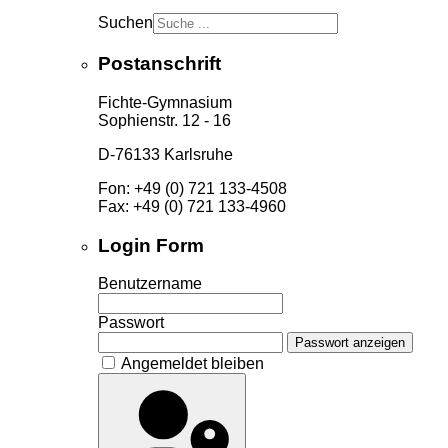
Suchen
Postanschrift
Fichte-Gymnasium
Sophienstr. 12 - 16
D-76133 Karlsruhe
Fon: +49 (0) 721 133-4508
Fax: +49 (0) 721 133-4960
Login Form
Benutzername
Passwort
Passwort anzeigen
Angemeldet bleiben