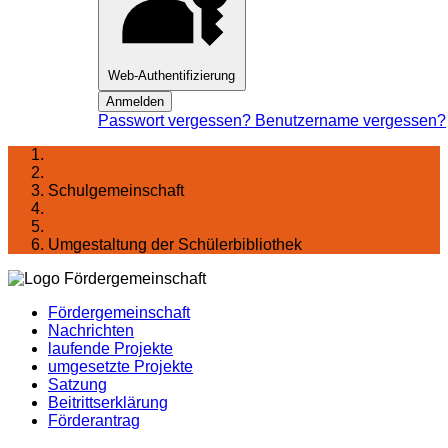
Web-Authentifizierung
Anmelden
Passwort vergessen?
Benutzername vergessen?
Startseite
Schulgemeinschaft
Förder­gemeinschaft
umgesetzte Projekte
Umgestaltung der Schülerbibliothek
Fördergemeinschaft
Nachrichten
laufende Projekte
umgesetzte Projekte
Satzung
Beitrittserklärung
Förderantrag