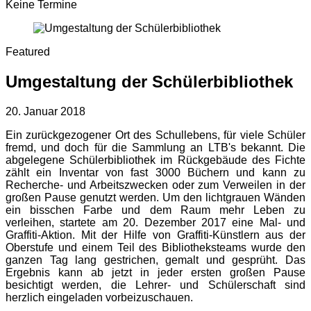
Keine Termine
Featured
Umgestaltung der Schülerbibliothek
20. Januar 2018
Ein zurückgezogener Ort des Schullebens, für viele Schüler
fremd, und doch für die Sammlung an LTB's bekannt. Die
abgelegene Schülerbibliothek im Rückgebäude des Fichte
zählt ein Inventar von fast 3000 Büchern und kann zu
Recherche- und Arbeitszwecken oder zum Verweilen in der
großen Pause genutzt werden. Um den lichtgrauen Wänden
ein bisschen Farbe und dem Raum mehr Leben zu
verleihen, startete am 20. Dezember 2017 eine Mal- und
Graffiti-Aktion. Mit der Hilfe von Graffiti-Künstlern aus der
Oberstufe und einem Teil des Bibliotheksteams wurde den
ganzen Tag lang gestrichen, gemalt und gesprüht. Das
Ergebnis kann ab jetzt in jeder ersten großen Pause
besichtigt werden, die Lehrer- und Schülerschaft sind
herzlich eingeladen vorbeizuschauen.