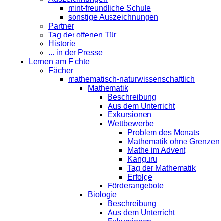
mint-freundliche Schule
sonstige Auszeichnungen
Partner
Tag der offenen Tür
Historie
... in der Presse
Lernen am Fichte
Fächer
mathematisch-naturwissenschaftlich
Mathematik
Beschreibung
Aus dem Unterricht
Exkursionen
Wettbewerbe
Problem des Monats
Mathematik ohne Grenzen
Mathe im Advent
Kanguru
Tag der Mathematik
Erfolge
Förderangebote
Biologie
Beschreibung
Aus dem Unterricht