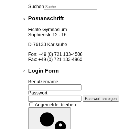
Suchen
Postanschrift
Fichte-Gymnasium
Sophienstr. 12 - 16
D-76133 Karlsruhe
Fon: +49 (0) 721 133-4508
Fax: +49 (0) 721 133-4960
Login Form
Benutzername
Passwort
Passwort anzeigen
Angemeldet bleiben