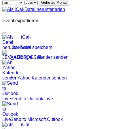
Gehe zu Monat
Event exportieren
iCal-Datei speichern
An Google Kalender senden
An Yahoo Kalender senden
Send to Outlook Live
Send to Microsoft Outlook