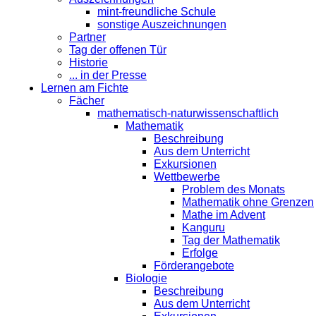
mint-freundliche Schule
sonstige Auszeichnungen
Partner
Tag der offenen Tür
Historie
... in der Presse
Lernen am Fichte
Fächer
mathematisch-naturwissenschaftlich
Mathematik
Beschreibung
Aus dem Unterricht
Exkursionen
Wettbewerbe
Problem des Monats
Mathematik ohne Grenzen
Mathe im Advent
Kanguru
Tag der Mathematik
Erfolge
Förderangebote
Biologie
Beschreibung
Aus dem Unterricht