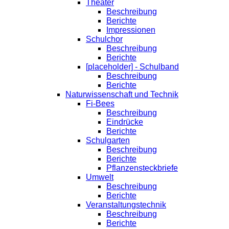
Theater
Beschreibung
Berichte
Impressionen
Schulchor
Beschreibung
Berichte
[placeholder] - Schulband
Beschreibung
Berichte
Naturwissenschaft und Technik
Fi-Bees
Beschreibung
Eindrücke
Berichte
Schulgarten
Beschreibung
Berichte
Pflanzensteckbriefe
Umwelt
Beschreibung
Berichte
Veranstaltungstechnik
Beschreibung
Berichte