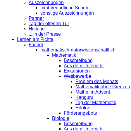
Auszeichnungen
mint-freundliche Schule
sonstige Auszeichnungen
Partner
Tag der offenen Tür
Historie
... in der Presse
Lernen am Fichte
Fächer
mathematisch-naturwissenschaftlich
Mathematik
Beschreibung
Aus dem Unterricht
Exkursionen
Wettbewerbe
Problem des Monats
Mathematik ohne Grenzen
Mathe im Advent
Kanguru
Tag der Mathematik
Erfolge
Förderangebote
Biologie
Beschreibung
Aus dem Unterricht