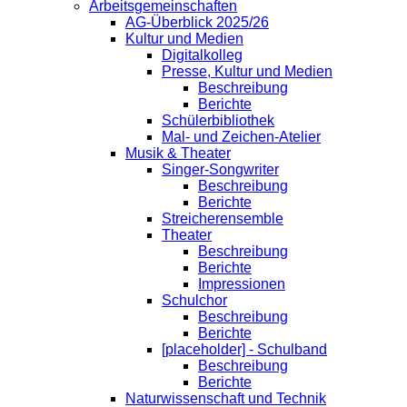
Arbeitsgemeinschaften
AG-Überblick 2025/26
Kultur und Medien
Digitalkolleg
Presse, Kultur und Medien
Beschreibung
Berichte
Schülerbibliothek
Mal- und Zeichen-Atelier
Musik & Theater
Singer-Songwriter
Beschreibung
Berichte
Streicherensemble
Theater
Beschreibung
Berichte
Impressionen
Schulchor
Beschreibung
Berichte
[placeholder] - Schulband
Beschreibung
Berichte
Naturwissenschaft und Technik