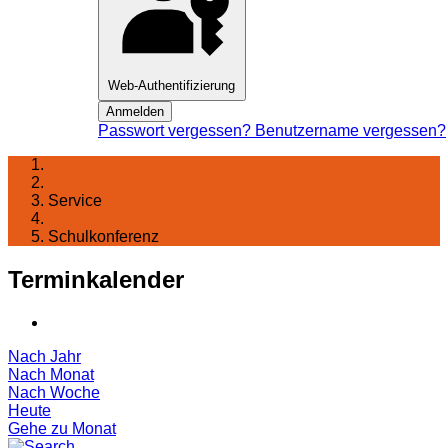
Web-Authentifizierung
Anmelden
Passwort vergessen?
Benutzername vergessen?
Startseite
Service
Terminkalender
Schulkonferenz
Terminkalender
Nach Jahr
Nach Monat
Nach Woche
Heute
Gehe zu Monat