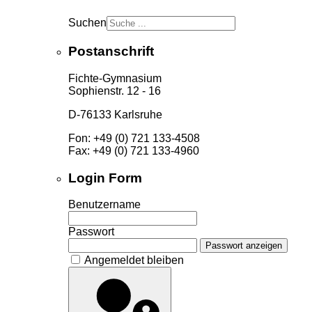
Suchen
Postanschrift
Fichte-Gymnasium
Sophienstr. 12 - 16
D-76133 Karlsruhe
Fon: +49 (0) 721 133-4508
Fax: +49 (0) 721 133-4960
Login Form
Benutzername
Passwort
Passwort anzeigen
Angemeldet bleiben