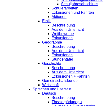
Schuljahresabschluss
Schülerarbeiten
Exkursionen und Fahrten
Aktionen
Ethik
Beschreibung
Aus dem Unterricht
Wettbewerbe
Exkursionen
Geographie
Beschreibung
Aus dem Unterricht
Exkursionen
Stundentafel
Geschichte
Beschreibung
Aus dem Unterricht
Exkursionen + Fahrten
Gemeinschaftskunde
Wirtschaft
Sprachen und Literatur
Deutsch
Beschreibung
Theaterpädagogik