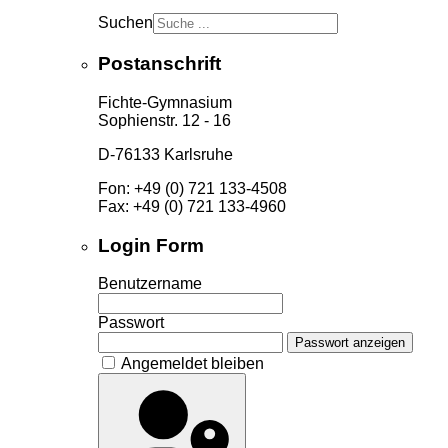
Suchen
Postanschrift
Fichte-Gymnasium
Sophienstr. 12 - 16
D-76133 Karlsruhe
Fon: +49 (0) 721 133-4508
Fax: +49 (0) 721 133-4960
Login Form
Benutzername
Passwort
Passwort anzeigen
Angemeldet bleiben