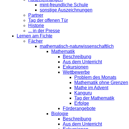
mint-freundliche Schule
sonstige Auszeichnungen
Partner
Tag der offenen Tür
Historie
... in der Presse
Lernen am Fichte
Fächer
mathematisch-naturwissenschaftlich
Mathematik
Beschreibung
Aus dem Unterricht
Exkursionen
Wettbewerbe
Problem des Monats
Mathematik ohne Grenzen
Mathe im Advent
Kanguru
Tag der Mathematik
Erfolge
Förderangebote
Biologie
Beschreibung
Aus dem Unterricht