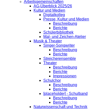
Arbeitsgemeinschaften
AG-Überblick 2025/26
Kultur und Medien
Digitalkolleg
Presse, Kultur und Medien
Beschreibung
Berichte
Schülerbibliothek
Mal- und Zeichen-Atelier
Musik & Theater
Singer-Songwriter
Beschreibung
Berichte
Streicherensemble
Theater
Beschreibung
Berichte
Impressionen
Schulchor
Beschreibung
Berichte
[placeholder] - Schulband
Beschreibung
Berichte
Naturwissenschaft und Technik