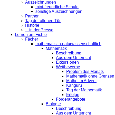
Auszeichnungen
mint-freundliche Schule
sonstige Auszeichnungen
Partner
Tag der offenen Tür
Historie
... in der Presse
Lernen am Fichte
Fächer
mathematisch-naturwissenschaftlich
Mathematik
Beschreibung
Aus dem Unterricht
Exkursionen
Wettbewerbe
Problem des Monats
Mathematik ohne Grenzen
Mathe im Advent
Kanguru
Tag der Mathematik
Erfolge
Förderangebote
Biologie
Beschreibung
Aus dem Unterricht