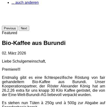
... auch anderen
Previous
Next
Featured
Bio-Kaffee aus Burundi
02. März 2026
Liebe Schulgemeinschaft,
Premiere!!!
Erstmalig gibt es eine fichtespezifische Röstung von fair
gehandeltem Bio-Kaffee aus Burundi. Unser
Kooperationspartner, der Röster Alexander König hat am
26.2.26 extra für uns knapp 30 Kilo Kaffee geröstet, die von
der Eine-Welt-Burundi-AG liebevoll verpackt wurden.
Es stehen nun Tüten à 250g und à 500g zur Abgabe auf