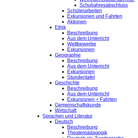
Schuljahresabschluss
Schülerarbeiten
Exkursionen und Fahrten
Aktionen
Ethik
Beschreibung
Aus dem Unterricht
Wettbewerbe
Exkursionen
Geographie
Beschreibung
Aus dem Unterricht
Exkursionen
Stundentafel
Geschichte
Beschreibung
Aus dem Unterricht
Exkursionen + Fahrten
Gemeinschaftskunde
Wirtschaft
Sprachen und Literatur
Deutsch
Beschreibung
Theaterpädagogik