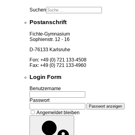
Suchen
Postanschrift
Fichte-Gymnasium
Sophienstr. 12 - 16
D-76133 Karlsruhe
Fon: +49 (0) 721 133-4508
Fax: +49 (0) 721 133-4960
Login Form
Benutzername
Passwort
Passwort anzeigen
Angemeldet bleiben