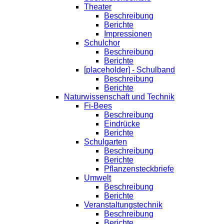
Theater
Beschreibung
Berichte
Impressionen
Schulchor
Beschreibung
Berichte
[placeholder] - Schulband
Beschreibung
Berichte
Naturwissenschaft und Technik
Fi-Bees
Beschreibung
Eindrücke
Berichte
Schulgarten
Beschreibung
Berichte
Pflanzensteckbriefe
Umwelt
Beschreibung
Berichte
Veranstaltungstechnik
Beschreibung
Berichte