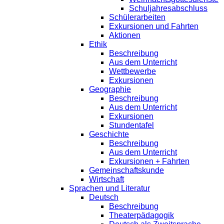
Schuljahresabschluss
Schülerarbeiten
Exkursionen und Fahrten
Aktionen
Ethik
Beschreibung
Aus dem Unterricht
Wettbewerbe
Exkursionen
Geographie
Beschreibung
Aus dem Unterricht
Exkursionen
Stundentafel
Geschichte
Beschreibung
Aus dem Unterricht
Exkursionen + Fahrten
Gemeinschaftskunde
Wirtschaft
Sprachen und Literatur
Deutsch
Beschreibung
Theaterpädagogik