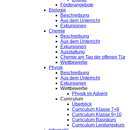
Förderangebote
Biologie
Beschreibung
Aus dem Unterricht
Exkursionen
Chemie
Beschreibung
Aus dem Unterricht
Exkursionen
Ausstattung
Chemie am Tag der offenen Tür
Wettbewerbe
Physik
Beschreibung
Aus dem Unterricht
Exkursionen
Wettbewerbe
Physik im Advent
Curriculum
Überblick
Curriculum Klasse 7+8
Curriculum Klasse 9+10
Curriculum Basiskurs
Curriculum Leistungskurs