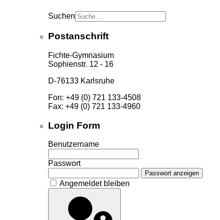
Suchen
Postanschrift
Fichte-Gymnasium
Sophienstr. 12 - 16
D-76133 Karlsruhe
Fon: +49 (0) 721 133-4508
Fax: +49 (0) 721 133-4960
Login Form
Benutzername
Passwort
Passwort anzeigen
Angemeldet bleiben