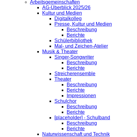
Arbeitsgemeinschaften
AG-Überblick 2025/26
Kultur und Medien
Digitalkolleg
Presse, Kultur und Medien
Beschreibung
Berichte
Schülerbibliothek
Mal- und Zeichen-Atelier
Musik & Theater
Singer-Songwriter
Beschreibung
Berichte
Streicherensemble
Theater
Beschreibung
Berichte
Impressionen
Schulchor
Beschreibung
Berichte
[placeholder] - Schulband
Beschreibung
Berichte
Naturwissenschaft und Technik