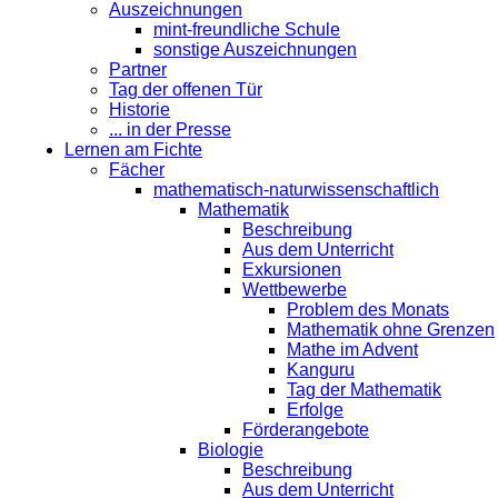
Auszeichnungen
mint-freundliche Schule
sonstige Auszeichnungen
Partner
Tag der offenen Tür
Historie
... in der Presse
Lernen am Fichte
Fächer
mathematisch-naturwissenschaftlich
Mathematik
Beschreibung
Aus dem Unterricht
Exkursionen
Wettbewerbe
Problem des Monats
Mathematik ohne Grenzen
Mathe im Advent
Kanguru
Tag der Mathematik
Erfolge
Förderangebote
Biologie
Beschreibung
Aus dem Unterricht