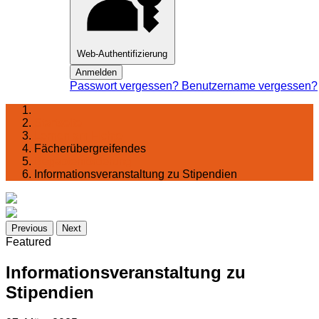
Web-Authentifizierung
Anmelden
Passwort vergessen?
Benutzername vergessen?
Startseite
Lernen am Fichte
Fächerübergreifendes
Begabtenförderung
Informationsveranstaltung zu Stipendien
Previous
Next
Featured
Informationsveranstaltung zu
Stipendien