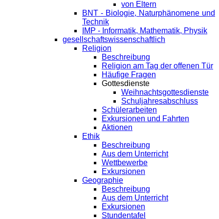
von Eltern
BNT - Biologie, Naturphänomene und
Technik
IMP - Informatik, Mathematik, Physik
gesellschaftswissenschaftlich
Religion
Beschreibung
Religion am Tag der offenen Tür
Häufige Fragen
Gottesdienste
Weihnachtsgottesdienste
Schuljahresabschluss
Schülerarbeiten
Exkursionen und Fahrten
Aktionen
Ethik
Beschreibung
Aus dem Unterricht
Wettbewerbe
Exkursionen
Geographie
Beschreibung
Aus dem Unterricht
Exkursionen
Stundentafel