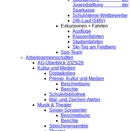
Jugendstiftung der
Sparkasse
Schulinterne Wettbewerbe
24h-Lauf (SMV)
Exkursionen + Fahrten
Ausflüge
Klassenfahrten
Studienfahrten
Ski-Tag am Feldberg
Spo-Team
Arbeitsgemeinschaften
AG-Überblick 2025/26
Kultur und Medien
Digitalkolleg
Presse, Kultur und Medien
Beschreibung
Berichte
Schülerbibliothek
Mal- und Zeichen-Atelier
Musik & Theater
Singer-Songwriter
Beschreibung
Berichte
Streicherensemble