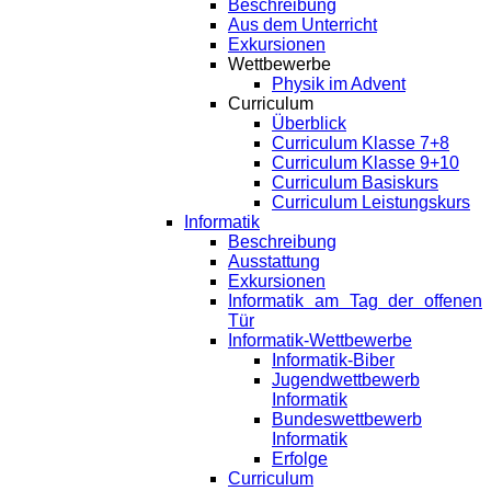
Beschreibung
Aus dem Unterricht
Exkursionen
Wettbewerbe
Physik im Advent
Curriculum
Überblick
Curriculum Klasse 7+8
Curriculum Klasse 9+10
Curriculum Basiskurs
Curriculum Leistungskurs
Informatik
Beschreibung
Ausstattung
Exkursionen
Informatik am Tag der offenen
Tür
Informatik-Wettbewerbe
Informatik-Biber
Jugendwettbewerb
Informatik
Bundeswettbewerb
Informatik
Erfolge
Curriculum