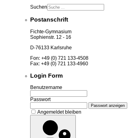
Suchen
Postanschrift
Fichte-Gymnasium
Sophienstr. 12 - 16
D-76133 Karlsruhe
Fon: +49 (0) 721 133-4508
Fax: +49 (0) 721 133-4960
Login Form
Benutzername
Passwort
Passwort anzeigen
Angemeldet bleiben