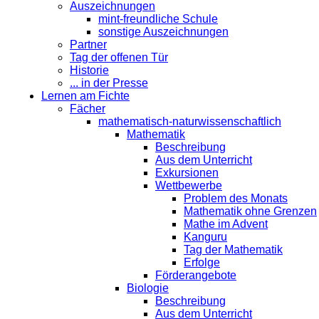
Auszeichnungen
mint-freundliche Schule
sonstige Auszeichnungen
Partner
Tag der offenen Tür
Historie
... in der Presse
Lernen am Fichte
Fächer
mathematisch-naturwissenschaftlich
Mathematik
Beschreibung
Aus dem Unterricht
Exkursionen
Wettbewerbe
Problem des Monats
Mathematik ohne Grenzen
Mathe im Advent
Kanguru
Tag der Mathematik
Erfolge
Förderangebote
Biologie
Beschreibung
Aus dem Unterricht