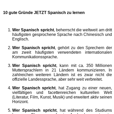
10 gute Gründe JETZT Spanisch zu lernen
Wer Spanisch spricht
, beherrscht die weltweit am dritt
häufigsten gesprochene Sprache nach Chinesisch und
Englisch.
Wer Spanisch spricht
, gehört zu den Sprechern der
am zweit häufigsten verwendeten internationalen
Kommunikationssprache.
Wer Spanisch spricht
, kann mit ca. 350 Millionen
Muttersprachlern in 21 Ländern kommunizieren. In
zahlreichen weiteren Ländern ist es zwar nicht die
offizielle Landessprache, aber sehr weit verbreitet.
Wer Spanisch spricht
, hat Zugang zu einer neuen,
vielfältigen und facettenreichen kulturellen Welt
(Literatur, Film, Kunst, Musik) und erweitert aktiv seinen
Horizont.
Wer Spanisch spricht
, hat während des Studiums