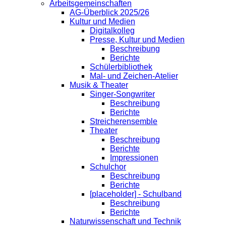
Arbeitsgemeinschaften
AG-Überblick 2025/26
Kultur und Medien
Digitalkolleg
Presse, Kultur und Medien
Beschreibung
Berichte
Schülerbibliothek
Mal- und Zeichen-Atelier
Musik & Theater
Singer-Songwriter
Beschreibung
Berichte
Streicherensemble
Theater
Beschreibung
Berichte
Impressionen
Schulchor
Beschreibung
Berichte
[placeholder] - Schulband
Beschreibung
Berichte
Naturwissenschaft und Technik