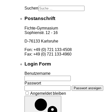
Suchen
Postanschrift
Fichte-Gymnasium
Sophienstr. 12 - 16
D-76133 Karlsruhe
Fon: +49 (0) 721 133-4508
Fax: +49 (0) 721 133-4960
Login Form
Benutzername
Passwort
Passwort anzeigen
Angemeldet bleiben