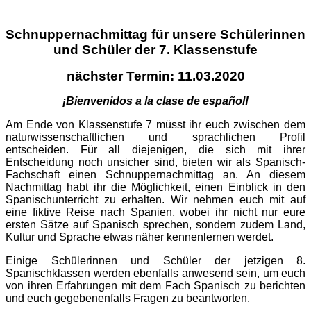
Schnuppernachmittag für unsere Schülerinnen
und Schüler der 7. Klassenstufe
nächster Termin: 11.03.2020
¡Bienvenidos a la clase de español!
Am Ende von Klassenstufe 7 müsst ihr euch zwischen dem
naturwissenschaftlichen und sprachlichen Profil
entscheiden. Für all diejenigen, die sich mit ihrer
Entscheidung noch unsicher sind, bieten wir als Spanisch-
Fachschaft einen Schnuppernachmittag an. An diesem
Nachmittag habt ihr die Möglichkeit, einen Einblick in den
Spanischunterricht zu erhalten. Wir nehmen euch mit auf
eine fiktive Reise nach Spanien, wobei ihr nicht nur eure
ersten Sätze auf Spanisch sprechen, sondern zudem Land,
Kultur und Sprache etwas näher kennenlernen werdet.
Einige Schülerinnen und Schüler der jetzigen 8.
Spanischklassen werden ebenfalls anwesend sein, um euch
von ihren Erfahrungen mit dem Fach Spanisch zu berichten
und euch gegebenenfalls Fragen zu beantworten.