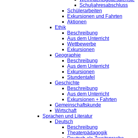
Schuljahresabschluss
Schülerarbeiten
Exkursionen und Fahrten
Aktionen
Ethik
Beschreibung
Aus dem Unterricht
Wettbewerbe
Exkursionen
Geographie
Beschreibung
Aus dem Unterricht
Exkursionen
Stundentafel
Geschichte
Beschreibung
Aus dem Unterricht
Exkursionen + Fahrten
Gemeinschaftskunde
Wirtschaft
Sprachen und Literatur
Deutsch
Beschreibung
Theaterpädagogik