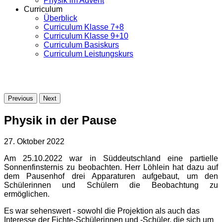
Physik im Advent
Curriculum
Überblick
Curriculum Klasse 7+8
Curriculum Klasse 9+10
Curriculum Basiskurs
Curriculum Leistungskurs
Previous
Next
Physik in der Pause
27. Oktober 2022
Am 25.10.2022 war in Süddeutschland eine partielle
Sonnenfinsternis zu beobachten. Herr Löhlein hat dazu auf
dem Pausenhof drei Apparaturen aufgebaut, um den
Schülerinnen und Schülern die Beobachtung zu
ermöglichen.
Es war sehenswert - sowohl die Projektion als auch das
Interesse der Fichte-Schülerinnen und -Schüler, die sich um