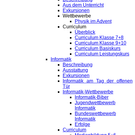
Aus dem Unterricht
Exkursionen
Wettbewerbe
Physik im Advent
Curriculum
Überblick
Curriculum Klasse 7+8
Curriculum Klasse 9+10
Curriculum Basiskurs
Curriculum Leistungskurs
Informatik
Beschreibung
Ausstattung
Exkursionen
Informatik am Tag der offenen
Tür
Informatik-Wettbewerbe
Informatik-Biber
Jugendwettbewerb
Informatik
Bundeswettbewerb
Informatik
Erfolge
Curriculum