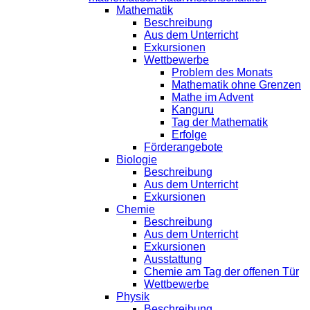
Mathematik
Beschreibung
Aus dem Unterricht
Exkursionen
Wettbewerbe
Problem des Monats
Mathematik ohne Grenzen
Mathe im Advent
Kanguru
Tag der Mathematik
Erfolge
Förderangebote
Biologie
Beschreibung
Aus dem Unterricht
Exkursionen
Chemie
Beschreibung
Aus dem Unterricht
Exkursionen
Ausstattung
Chemie am Tag der offenen Tür
Wettbewerbe
Physik
Beschreibung