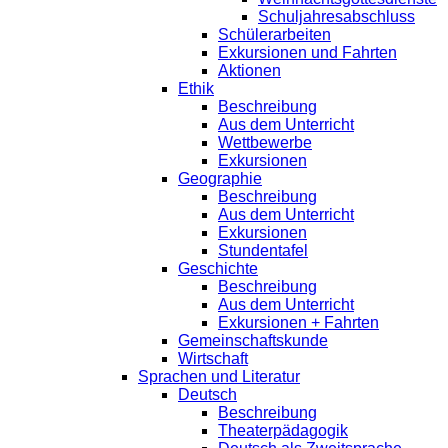
Schuljahresabschluss
Schülerarbeiten
Exkursionen und Fahrten
Aktionen
Ethik
Beschreibung
Aus dem Unterricht
Wettbewerbe
Exkursionen
Geographie
Beschreibung
Aus dem Unterricht
Exkursionen
Stundentafel
Geschichte
Beschreibung
Aus dem Unterricht
Exkursionen + Fahrten
Gemeinschaftskunde
Wirtschaft
Sprachen und Literatur
Deutsch
Beschreibung
Theaterpädagogik