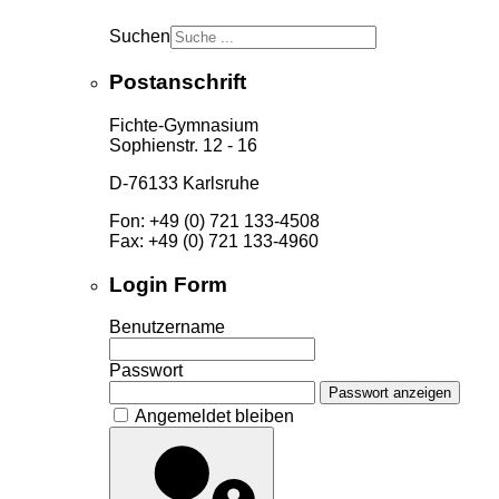
Suchen
Postanschrift
Fichte-Gymnasium
Sophienstr. 12 - 16
D-76133 Karlsruhe
Fon: +49 (0) 721 133-4508
Fax: +49 (0) 721 133-4960
Login Form
Benutzername
Passwort
Passwort anzeigen
Angemeldet bleiben