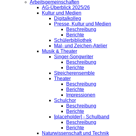
Arbeitsgemeinschaften
AG-Überblick 2025/26
Kultur und Medien
Digitalkolleg
Presse, Kultur und Medien
Beschreibung
Berichte
Schülerbibliothek
Mal- und Zeichen-Atelier
Musik & Theater
Singer-Songwriter
Beschreibung
Berichte
Streicherensemble
Theater
Beschreibung
Berichte
Impressionen
Schulchor
Beschreibung
Berichte
[placeholder] - Schulband
Beschreibung
Berichte
Naturwissenschaft und Technik