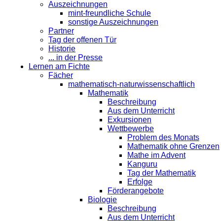
Auszeichnungen
mint-freundliche Schule
sonstige Auszeichnungen
Partner
Tag der offenen Tür
Historie
... in der Presse
Lernen am Fichte
Fächer
mathematisch-naturwissenschaftlich
Mathematik
Beschreibung
Aus dem Unterricht
Exkursionen
Wettbewerbe
Problem des Monats
Mathematik ohne Grenzen
Mathe im Advent
Kanguru
Tag der Mathematik
Erfolge
Förderangebote
Biologie
Beschreibung
Aus dem Unterricht