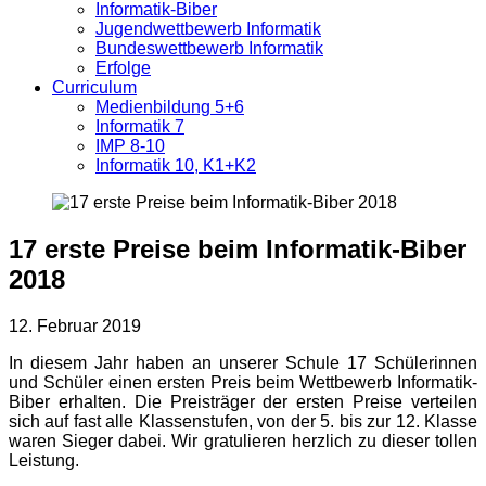
Informatik-Biber
Jugendwettbewerb Informatik
Bundeswettbewerb Informatik
Erfolge
Curriculum
Medienbildung 5+6
Informatik 7
IMP 8-10
Informatik 10, K1+K2
17 erste Preise beim Informatik-Biber
2018
12. Februar 2019
In diesem Jahr haben an unserer Schule 17 Schülerinnen
und Schüler einen ersten Preis beim Wettbewerb Informatik-
Biber erhalten. Die Preisträger der ersten Preise verteilen
sich auf fast alle Klassenstufen, von der 5. bis zur 12. Klasse
waren Sieger dabei. Wir gratulieren herzlich zu dieser tollen
Leistung.