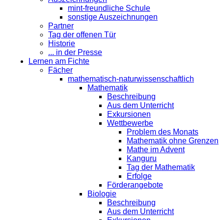
mint-freundliche Schule
sonstige Auszeichnungen
Partner
Tag der offenen Tür
Historie
... in der Presse
Lernen am Fichte
Fächer
mathematisch-naturwissenschaftlich
Mathematik
Beschreibung
Aus dem Unterricht
Exkursionen
Wettbewerbe
Problem des Monats
Mathematik ohne Grenzen
Mathe im Advent
Kanguru
Tag der Mathematik
Erfolge
Förderangebote
Biologie
Beschreibung
Aus dem Unterricht