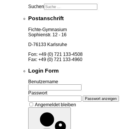
Suchen
Postanschrift
Fichte-Gymnasium
Sophienstr. 12 - 16
D-76133 Karlsruhe
Fon: +49 (0) 721 133-4508
Fax: +49 (0) 721 133-4960
Login Form
Benutzername
Passwort
Passwort anzeigen
Angemeldet bleiben