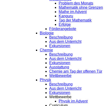
Problem des Monats
Mathematik ohne Grenzen
Mathe im Advent
Kanguru
Tag der Mathematik
Erfolge
Förderangebote
Biologie
Beschreibung
Aus dem Unterricht
Exkursionen
Chemie
Beschreibung
Aus dem Unterricht
Exkursionen
Ausstattung
Chemie am Tag der offenen Tür
Wettbewerbe
Physik
Beschreibung
Aus dem Unterricht
Exkursionen
Wettbewerbe
Physik im Advent
Curriculum