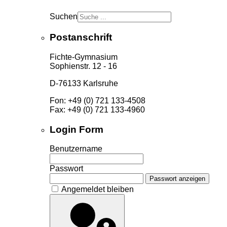
Suchen
Postanschrift
Fichte-Gymnasium
Sophienstr. 12 - 16
D-76133 Karlsruhe
Fon: +49 (0) 721 133-4508
Fax: +49 (0) 721 133-4960
Login Form
Benutzername
Passwort
Passwort anzeigen
Angemeldet bleiben