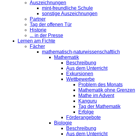
Auszeichnungen
mint-freundliche Schule
sonstige Auszeichnungen
Partner
Tag der offenen Tür
Historie
... in der Presse
Lernen am Fichte
Fächer
mathematisch-naturwissenschaftlich
Mathematik
Beschreibung
Aus dem Unterricht
Exkursionen
Wettbewerbe
Problem des Monats
Mathematik ohne Grenzen
Mathe im Advent
Kanguru
Tag der Mathematik
Erfolge
Förderangebote
Biologie
Beschreibung
Aus dem Unterricht