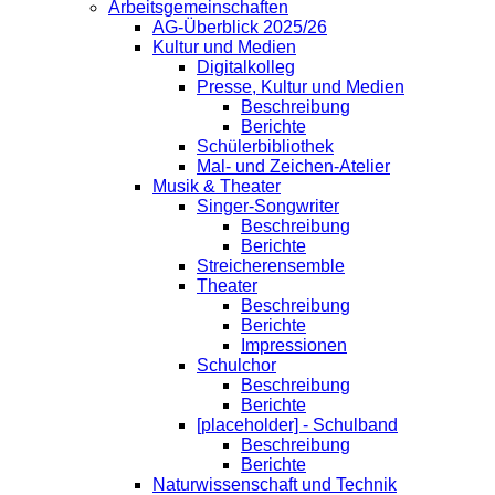
Arbeitsgemeinschaften
AG-Überblick 2025/26
Kultur und Medien
Digitalkolleg
Presse, Kultur und Medien
Beschreibung
Berichte
Schülerbibliothek
Mal- und Zeichen-Atelier
Musik & Theater
Singer-Songwriter
Beschreibung
Berichte
Streicherensemble
Theater
Beschreibung
Berichte
Impressionen
Schulchor
Beschreibung
Berichte
[placeholder] - Schulband
Beschreibung
Berichte
Naturwissenschaft und Technik