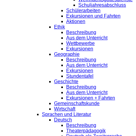
Schuljahresabschluss
Schülerarbeiten
Exkursionen und Fahrten
Aktionen
Ethik
Beschreibung
Aus dem Unterricht
Wettbewerbe
Exkursionen
Geographie
Beschreibung
Aus dem Unterricht
Exkursionen
Stundentafel
Geschichte
Beschreibung
Aus dem Unterricht
Exkursionen + Fahrten
Gemeinschaftskunde
Wirtschaft
Sprachen und Literatur
Deutsch
Beschreibung
Theaterpädagogik