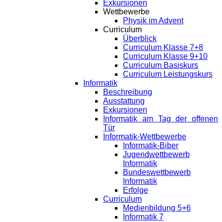
Exkursionen
Wettbewerbe
Physik im Advent
Curriculum
Überblick
Curriculum Klasse 7+8
Curriculum Klasse 9+10
Curriculum Basiskurs
Curriculum Leistungskurs
Informatik
Beschreibung
Ausstattung
Exkursionen
Informatik am Tag der offenen
Tür
Informatik-Wettbewerbe
Informatik-Biber
Jugendwettbewerb
Informatik
Bundeswettbewerb
Informatik
Erfolge
Curriculum
Medienbildung 5+6
Informatik 7