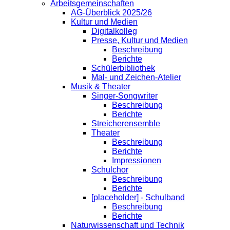
Arbeitsgemeinschaften
AG-Überblick 2025/26
Kultur und Medien
Digitalkolleg
Presse, Kultur und Medien
Beschreibung
Berichte
Schülerbibliothek
Mal- und Zeichen-Atelier
Musik & Theater
Singer-Songwriter
Beschreibung
Berichte
Streicherensemble
Theater
Beschreibung
Berichte
Impressionen
Schulchor
Beschreibung
Berichte
[placeholder] - Schulband
Beschreibung
Berichte
Naturwissenschaft und Technik