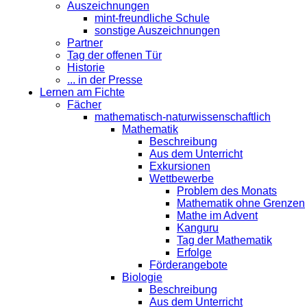
Auszeichnungen
mint-freundliche Schule
sonstige Auszeichnungen
Partner
Tag der offenen Tür
Historie
... in der Presse
Lernen am Fichte
Fächer
mathematisch-naturwissenschaftlich
Mathematik
Beschreibung
Aus dem Unterricht
Exkursionen
Wettbewerbe
Problem des Monats
Mathematik ohne Grenzen
Mathe im Advent
Kanguru
Tag der Mathematik
Erfolge
Förderangebote
Biologie
Beschreibung
Aus dem Unterricht