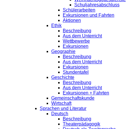
Schuljahresabschluss
Schülerarbeiten
Exkursionen und Fahrten
Aktionen
Ethik
Beschreibung
Aus dem Unterricht
Wettbewerbe
Exkursionen
Geographie
Beschreibung
Aus dem Unterricht
Exkursionen
Stundentafel
Geschichte
Beschreibung
Aus dem Unterricht
Exkursionen + Fahrten
Gemeinschaftskunde
Wirtschaft
Sprachen und Literatur
Deutsch
Beschreibung
Theaterpädagogik