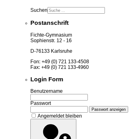
Suchen
Postanschrift
Fichte-Gymnasium
Sophienstr. 12 - 16
D-76133 Karlsruhe
Fon: +49 (0) 721 133-4508
Fax: +49 (0) 721 133-4960
Login Form
Benutzername
Passwort
Passwort anzeigen
Angemeldet bleiben