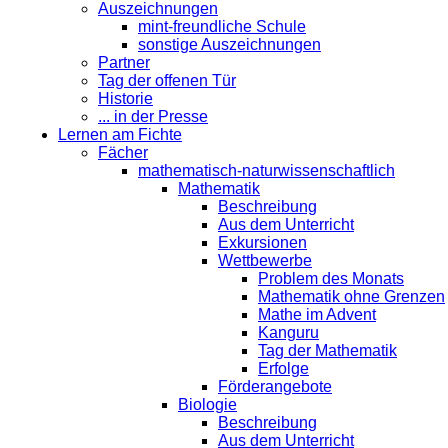
Auszeichnungen
mint-freundliche Schule
sonstige Auszeichnungen
Partner
Tag der offenen Tür
Historie
... in der Presse
Lernen am Fichte
Fächer
mathematisch-naturwissenschaftlich
Mathematik
Beschreibung
Aus dem Unterricht
Exkursionen
Wettbewerbe
Problem des Monats
Mathematik ohne Grenzen
Mathe im Advent
Kanguru
Tag der Mathematik
Erfolge
Förderangebote
Biologie
Beschreibung
Aus dem Unterricht