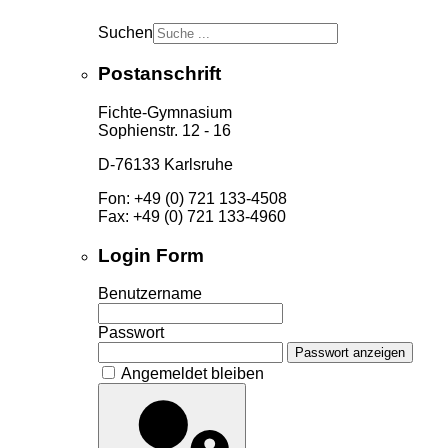
Suchen
Postanschrift
Fichte-Gymnasium
Sophienstr. 12 - 16
D-76133 Karlsruhe
Fon: +49 (0) 721 133-4508
Fax: +49 (0) 721 133-4960
Login Form
Benutzername
Passwort
Passwort anzeigen
Angemeldet bleiben