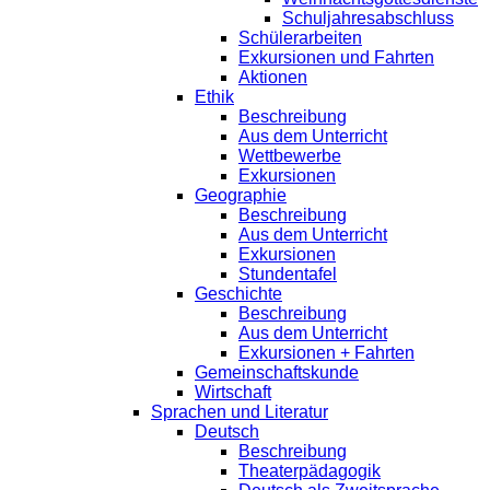
Schuljahresabschluss
Schülerarbeiten
Exkursionen und Fahrten
Aktionen
Ethik
Beschreibung
Aus dem Unterricht
Wettbewerbe
Exkursionen
Geographie
Beschreibung
Aus dem Unterricht
Exkursionen
Stundentafel
Geschichte
Beschreibung
Aus dem Unterricht
Exkursionen + Fahrten
Gemeinschaftskunde
Wirtschaft
Sprachen und Literatur
Deutsch
Beschreibung
Theaterpädagogik