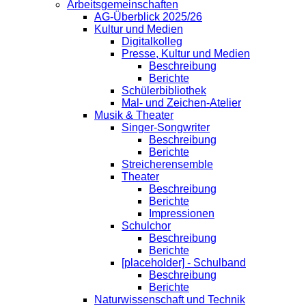
Arbeitsgemeinschaften
AG-Überblick 2025/26
Kultur und Medien
Digitalkolleg
Presse, Kultur und Medien
Beschreibung
Berichte
Schülerbibliothek
Mal- und Zeichen-Atelier
Musik & Theater
Singer-Songwriter
Beschreibung
Berichte
Streicherensemble
Theater
Beschreibung
Berichte
Impressionen
Schulchor
Beschreibung
Berichte
[placeholder] - Schulband
Beschreibung
Berichte
Naturwissenschaft und Technik