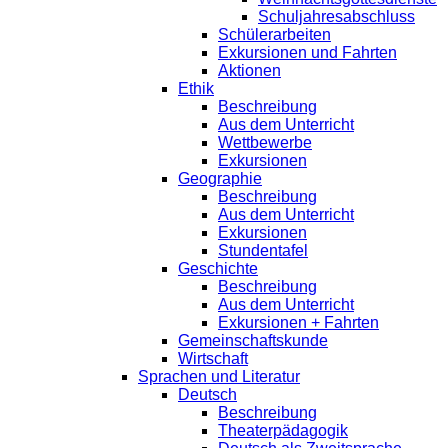
Schuljahresabschluss
Schülerarbeiten
Exkursionen und Fahrten
Aktionen
Ethik
Beschreibung
Aus dem Unterricht
Wettbewerbe
Exkursionen
Geographie
Beschreibung
Aus dem Unterricht
Exkursionen
Stundentafel
Geschichte
Beschreibung
Aus dem Unterricht
Exkursionen + Fahrten
Gemeinschaftskunde
Wirtschaft
Sprachen und Literatur
Deutsch
Beschreibung
Theaterpädagogik