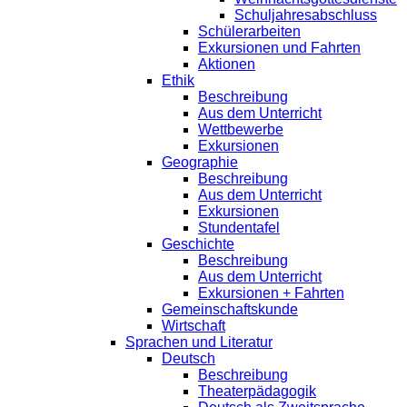
Schuljahresabschluss
Schülerarbeiten
Exkursionen und Fahrten
Aktionen
Ethik
Beschreibung
Aus dem Unterricht
Wettbewerbe
Exkursionen
Geographie
Beschreibung
Aus dem Unterricht
Exkursionen
Stundentafel
Geschichte
Beschreibung
Aus dem Unterricht
Exkursionen + Fahrten
Gemeinschaftskunde
Wirtschaft
Sprachen und Literatur
Deutsch
Beschreibung
Theaterpädagogik