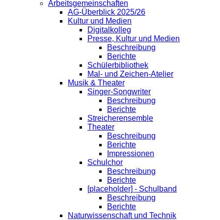
Arbeitsgemeinschaften
AG-Überblick 2025/26
Kultur und Medien
Digitalkolleg
Presse, Kultur und Medien
Beschreibung
Berichte
Schülerbibliothek
Mal- und Zeichen-Atelier
Musik & Theater
Singer-Songwriter
Beschreibung
Berichte
Streicherensemble
Theater
Beschreibung
Berichte
Impressionen
Schulchor
Beschreibung
Berichte
[placeholder] - Schulband
Beschreibung
Berichte
Naturwissenschaft und Technik