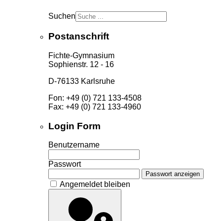
Suchen
Postanschrift
Fichte-Gymnasium
Sophienstr. 12 - 16
D-76133 Karlsruhe
Fon: +49 (0) 721 133-4508
Fax: +49 (0) 721 133-4960
Login Form
Benutzername
Passwort
Passwort anzeigen
Angemeldet bleiben