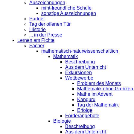
Auszeichnungen
mint-freundliche Schule
sonstige Auszeichnungen
Partner
Tag der offenen Tür
Historie
... in der Presse
Lernen am Fichte
Fächer
mathematisch-naturwissenschaftlich
Mathematik
Beschreibung
Aus dem Unterricht
Exkursionen
Wettbewerbe
Problem des Monats
Mathematik ohne Grenzen
Mathe im Advent
Kanguru
Tag der Mathematik
Erfolge
Förderangebote
Biologie
Beschreibung
Aus dem Unterricht