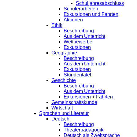
Schuljahresabschluss
Schülerarbeiten
Exkursionen und Fahrten
Aktionen
Ethik
Beschreibung
Aus dem Unterricht
Wettbewerbe
Exkursionen
Geographie
Beschreibung
Aus dem Unterricht
Exkursionen
Stundentafel
Geschichte
Beschreibung
Aus dem Unterricht
Exkursionen + Fahrten
Gemeinschaftskunde
Wirtschaft
Sprachen und Literatur
Deutsch
Beschreibung
Theaterpädagogik
Deutsch als Zweitsprache