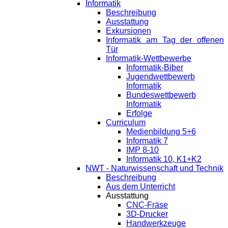
Informatik
Beschreibung
Ausstattung
Exkursionen
Informatik am Tag der offenen
Tür
Informatik-Wettbewerbe
Informatik-Biber
Jugendwettbewerb
Informatik
Bundeswettbewerb
Informatik
Erfolge
Curriculum
Medienbildung 5+6
Informatik 7
IMP 8-10
Informatik 10, K1+K2
NWT - Naturwissenschaft und Technik
Beschreibung
Aus dem Unterricht
Ausstattung
CNC-Fräse
3D-Drucker
Handwerkzeuge