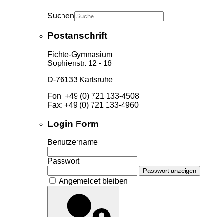
Suchen
Postanschrift
Fichte-Gymnasium
Sophienstr. 12 - 16
D-76133 Karlsruhe
Fon: +49 (0) 721 133-4508
Fax: +49 (0) 721 133-4960
Login Form
Benutzername
Passwort
Passwort anzeigen
Angemeldet bleiben