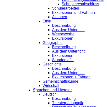
Schuljahresabschluss
Schülerarbeiten
Exkursionen und Fahrten
Aktionen
Ethik
Beschreibung
Aus dem Unterricht
Wettbewerbe
Exkursionen
Geographie
Beschreibung
Aus dem Unterricht
Exkursionen
Stundentafel
Geschichte
Beschreibung
Aus dem Unterricht
Exkursionen + Fahrten
Gemeinschaftskunde
Wirtschaft
Sprachen und Literatur
Deutsch
Beschreibung
Theaterpädagogik