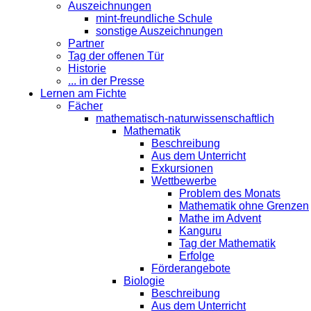
Auszeichnungen
mint-freundliche Schule
sonstige Auszeichnungen
Partner
Tag der offenen Tür
Historie
... in der Presse
Lernen am Fichte
Fächer
mathematisch-naturwissenschaftlich
Mathematik
Beschreibung
Aus dem Unterricht
Exkursionen
Wettbewerbe
Problem des Monats
Mathematik ohne Grenzen
Mathe im Advent
Kanguru
Tag der Mathematik
Erfolge
Förderangebote
Biologie
Beschreibung
Aus dem Unterricht