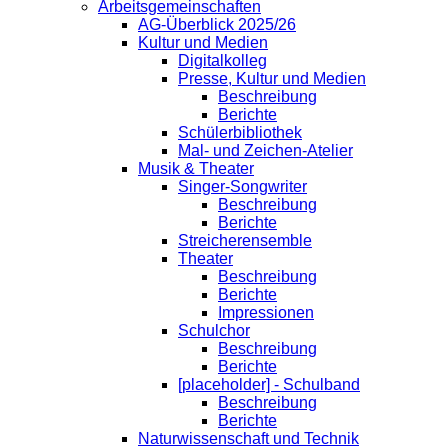
Arbeitsgemeinschaften
AG-Überblick 2025/26
Kultur und Medien
Digitalkolleg
Presse, Kultur und Medien
Beschreibung
Berichte
Schülerbibliothek
Mal- und Zeichen-Atelier
Musik & Theater
Singer-Songwriter
Beschreibung
Berichte
Streicherensemble
Theater
Beschreibung
Berichte
Impressionen
Schulchor
Beschreibung
Berichte
[placeholder] - Schulband
Beschreibung
Berichte
Naturwissenschaft und Technik