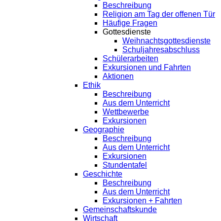
Beschreibung
Religion am Tag der offenen Tür
Häufige Fragen
Gottesdienste
Weihnachtsgottesdienste
Schuljahresabschluss
Schülerarbeiten
Exkursionen und Fahrten
Aktionen
Ethik
Beschreibung
Aus dem Unterricht
Wettbewerbe
Exkursionen
Geographie
Beschreibung
Aus dem Unterricht
Exkursionen
Stundentafel
Geschichte
Beschreibung
Aus dem Unterricht
Exkursionen + Fahrten
Gemeinschaftskunde
Wirtschaft