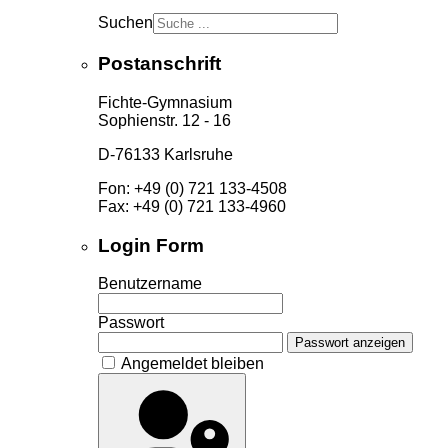
Suchen
Postanschrift
Fichte-Gymnasium
Sophienstr. 12 - 16
D-76133 Karlsruhe
Fon: +49 (0) 721 133-4508
Fax: +49 (0) 721 133-4960
Login Form
Benutzername
Passwort
Passwort anzeigen
Angemeldet bleiben