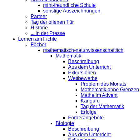
mint-freundliche Schule
sonstige Auszeichnungen
Partner
Tag der offenen Tür
Historie
... in der Presse
Lernen am Fichte
Fächer
mathematisch-naturwissenschaftlich
Mathematik
Beschreibung
Aus dem Unterricht
Exkursionen
Wettbewerbe
Problem des Monats
Mathematik ohne Grenzen
Mathe im Advent
Kanguru
Tag der Mathematik
Erfolge
Förderangebote
Biologie
Beschreibung
Aus dem Unterricht