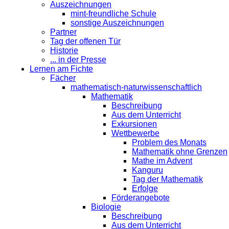
Auszeichnungen
mint-freundliche Schule
sonstige Auszeichnungen
Partner
Tag der offenen Tür
Historie
... in der Presse
Lernen am Fichte
Fächer
mathematisch-naturwissenschaftlich
Mathematik
Beschreibung
Aus dem Unterricht
Exkursionen
Wettbewerbe
Problem des Monats
Mathematik ohne Grenzen
Mathe im Advent
Kanguru
Tag der Mathematik
Erfolge
Förderangebote
Biologie
Beschreibung
Aus dem Unterricht