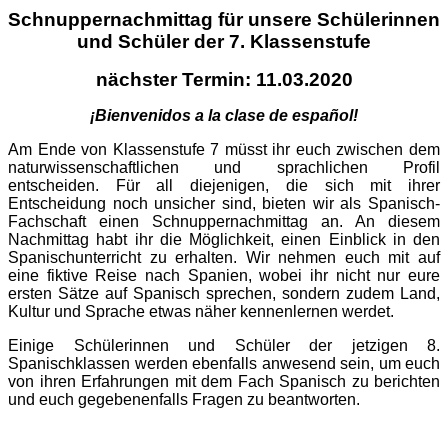
Schnuppernachmittag für unsere Schülerinnen
und Schüler der 7. Klassenstufe
nächster Termin: 11.03.2020
¡Bienvenidos a la clase de español!
Am Ende von Klassenstufe 7 müsst ihr euch zwischen dem
naturwissenschaftlichen und sprachlichen Profil
entscheiden. Für all diejenigen, die sich mit ihrer
Entscheidung noch unsicher sind, bieten wir als Spanisch-
Fachschaft einen Schnuppernachmittag an. An diesem
Nachmittag habt ihr die Möglichkeit, einen Einblick in den
Spanischunterricht zu erhalten. Wir nehmen euch mit auf
eine fiktive Reise nach Spanien, wobei ihr nicht nur eure
ersten Sätze auf Spanisch sprechen, sondern zudem Land,
Kultur und Sprache etwas näher kennenlernen werdet.
Einige Schülerinnen und Schüler der jetzigen 8.
Spanischklassen werden ebenfalls anwesend sein, um euch
von ihren Erfahrungen mit dem Fach Spanisch zu berichten
und euch gegebenenfalls Fragen zu beantworten.