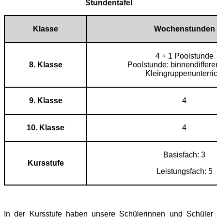
Stundentafel
Klasse
Wochenstunden
4 + 1 Poolstunde
8. Klasse
Poolstunde: binnendiffere
Kleingruppenunterric
9. Klasse
4
10. Klasse
4
Basisfach: 3
Kursstufe
Leistungsfach: 5
In der Kursstufe haben unsere Schülerinnen und Schüler