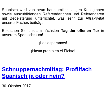
Spanisch wird von neun hauptamtlich tätigen Kolleginnen
sowie auszubildenden Referendarinnen und Referendaren
mit Begeisterung unterrichtet, was sehr zur Attraktivität
unseres Faches beiträgt.
Besuchen Sie uns am nächsten
Tag der offenen Tür
in
unserem Spanischraum!
¡Los esperamos!
¡Hasta pronto en el Fichte!
Schnuppernachmittag: Profilfach
Spanisch ja oder nein?
30. Oktober 2017