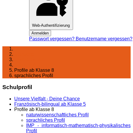
Web-Authentifizierung
Anmelden
Passwort vergessen?
Benutzername vergessen?
Startseite
Unsere Schule
Schulprofil
Profile ab Klasse 8
sprachliches Profil
Schulprofil
Unsere Vielfalt - Deine Chance
Französisch-bilingual ab Klasse 5
Profile ab Klasse 8
naturwissenschaftliches Profil
sprachliches Profil
IMP - informatisch-mathematisch-physikalisches
Profil