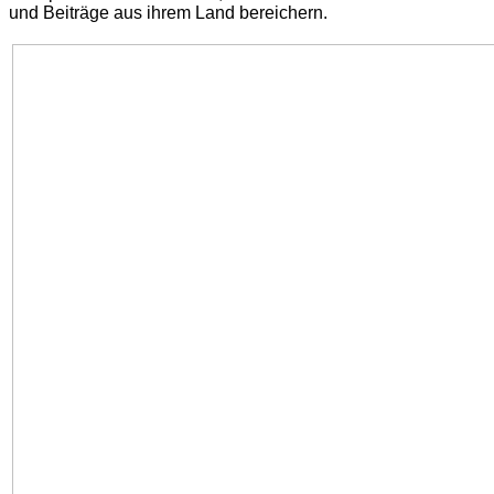
und Beiträge aus ihrem Land bereichern.