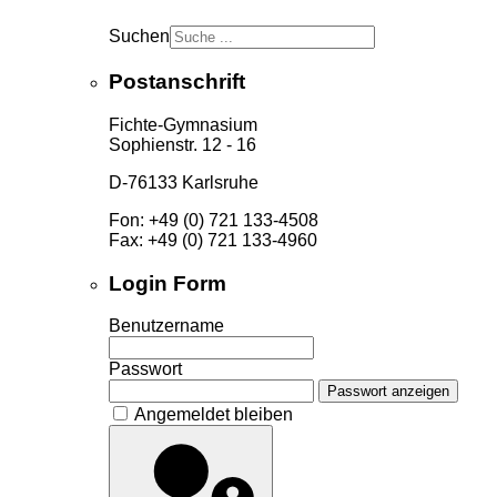
Suchen
Postanschrift
Fichte-Gymnasium
Sophienstr. 12 - 16
D-76133 Karlsruhe
Fon: +49 (0) 721 133-4508
Fax: +49 (0) 721 133-4960
Login Form
Benutzername
Passwort
Passwort anzeigen
Angemeldet bleiben