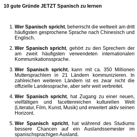
10 gute Gründe JETZT Spanisch zu lernen
Wer Spanisch spricht
, beherrscht die weltweit am dritt
häufigsten gesprochene Sprache nach Chinesisch und
Englisch.
Wer Spanisch spricht
, gehört zu den Sprechern der
am zweit häufigsten verwendeten internationalen
Kommunikationssprache.
Wer Spanisch spricht
, kann mit ca. 350 Millionen
Muttersprachlern in 21 Ländern kommunizieren. In
zahlreichen weiteren Ländern ist es zwar nicht die
offizielle Landessprache, aber sehr weit verbreitet.
Wer Spanisch spricht
, hat Zugang zu einer neuen,
vielfältigen und facettenreichen kulturellen Welt
(Literatur, Film, Kunst, Musik) und erweitert aktiv seinen
Horizont.
Wer Spanisch spricht
, hat während des Studiums
bessere Chancen auf ein Auslandssemester im
spanischsprachigen Ausland.