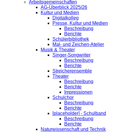
Arbeitsgemeinschaften
AG-Überblick 2025/26
Kultur und Medien
Digitalkolleg
Presse, Kultur und Medien
Beschreibung
Berichte
Schülerbibliothek
Mal- und Zeichen-Atelier
Musik & Theater
Singer-Songwriter
Beschreibung
Berichte
Streicherensemble
Theater
Beschreibung
Berichte
Impressionen
Schulchor
Beschreibung
Berichte
[placeholder] - Schulband
Beschreibung
Berichte
Naturwissenschaft und Technik