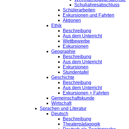
Schuljahresabschluss
Schülerarbeiten
Exkursionen und Fahrten
Aktionen
Ethik
Beschreibung
Aus dem Unterricht
Wettbewerbe
Exkursionen
Geographie
Beschreibung
Aus dem Unterricht
Exkursionen
Stundentafel
Geschichte
Beschreibung
Aus dem Unterricht
Exkursionen + Fahrten
Gemeinschaftskunde
Wirtschaft
Sprachen und Literatur
Deutsch
Beschreibung
Theaterpädagogik