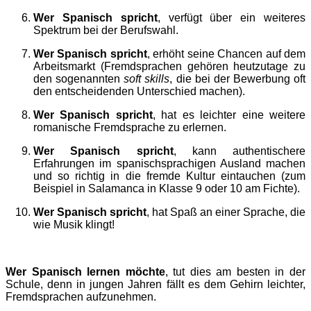
Wer Spanisch spricht
, verfügt über ein weiteres
Spektrum bei der Berufswahl.
Wer Spanisch spricht
, erhöht seine Chancen auf dem
Arbeitsmarkt (Fremdsprachen gehören heutzutage zu
den sogenannten
soft skills
, die bei der Bewerbung oft
den entscheidenden Unterschied machen).
Wer Spanisch spricht
, hat es leichter eine weitere
romanische Fremdsprache zu erlernen.
Wer Spanisch spricht
, kann authentischere
Erfahrungen im spanischsprachigen Ausland machen
und so richtig in die fremde Kultur eintauchen (zum
Beispiel in Salamanca in Klasse 9 oder 10 am Fichte).
Wer Spanisch spricht
, hat Spaß an einer Sprache, die
wie Musik klingt!
Wer Spanisch lernen möchte
, tut dies am besten in der
Schule, denn in jungen Jahren fällt es dem Gehirn leichter,
Fremdsprachen aufzunehmen.