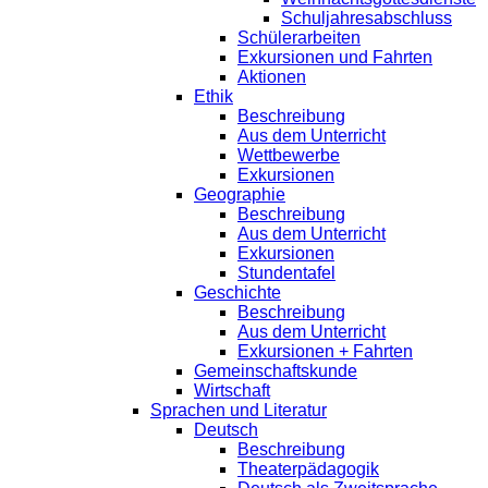
Schuljahresabschluss
Schülerarbeiten
Exkursionen und Fahrten
Aktionen
Ethik
Beschreibung
Aus dem Unterricht
Wettbewerbe
Exkursionen
Geographie
Beschreibung
Aus dem Unterricht
Exkursionen
Stundentafel
Geschichte
Beschreibung
Aus dem Unterricht
Exkursionen + Fahrten
Gemeinschaftskunde
Wirtschaft
Sprachen und Literatur
Deutsch
Beschreibung
Theaterpädagogik