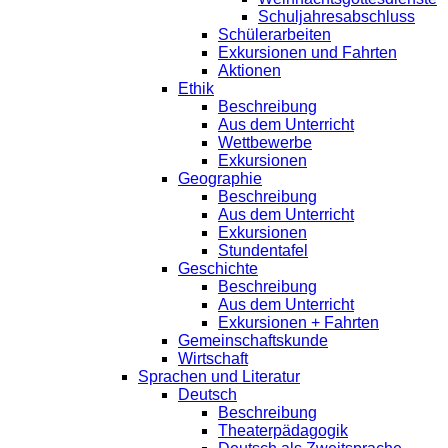
Schuljahresabschluss
Schülerarbeiten
Exkursionen und Fahrten
Aktionen
Ethik
Beschreibung
Aus dem Unterricht
Wettbewerbe
Exkursionen
Geographie
Beschreibung
Aus dem Unterricht
Exkursionen
Stundentafel
Geschichte
Beschreibung
Aus dem Unterricht
Exkursionen + Fahrten
Gemeinschaftskunde
Wirtschaft
Sprachen und Literatur
Deutsch
Beschreibung
Theaterpädagogik