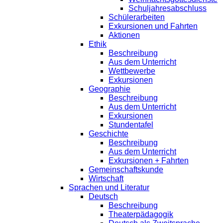
Schuljahresabschluss
Schülerarbeiten
Exkursionen und Fahrten
Aktionen
Ethik
Beschreibung
Aus dem Unterricht
Wettbewerbe
Exkursionen
Geographie
Beschreibung
Aus dem Unterricht
Exkursionen
Stundentafel
Geschichte
Beschreibung
Aus dem Unterricht
Exkursionen + Fahrten
Gemeinschaftskunde
Wirtschaft
Sprachen und Literatur
Deutsch
Beschreibung
Theaterpädagogik