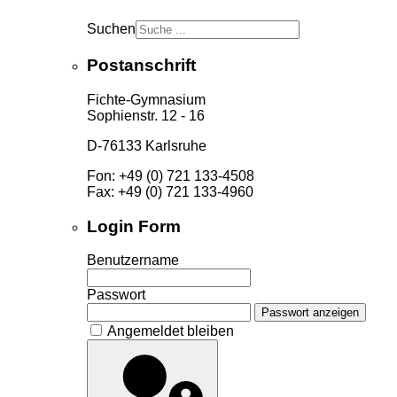
Suchen
Postanschrift
Fichte-Gymnasium
Sophienstr. 12 - 16
D-76133 Karlsruhe
Fon: +49 (0) 721 133-4508
Fax: +49 (0) 721 133-4960
Login Form
Benutzername
Passwort
Passwort anzeigen
Angemeldet bleiben