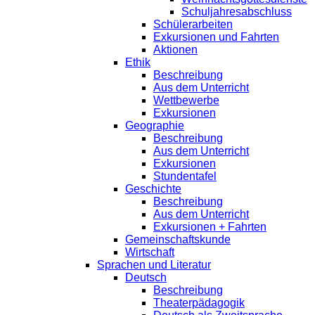
Schuljahresabschluss
Schülerarbeiten
Exkursionen und Fahrten
Aktionen
Ethik
Beschreibung
Aus dem Unterricht
Wettbewerbe
Exkursionen
Geographie
Beschreibung
Aus dem Unterricht
Exkursionen
Stundentafel
Geschichte
Beschreibung
Aus dem Unterricht
Exkursionen + Fahrten
Gemeinschaftskunde
Wirtschaft
Sprachen und Literatur
Deutsch
Beschreibung
Theaterpädagogik