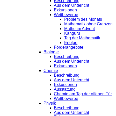
Beschreibung
Aus dem Unterricht
Exkursionen
Wettbewerbe
Problem des Monats
Mathematik ohne Grenzen
Mathe im Advent
Kanguru
Tag der Mathematik
Erfolge
Förderangebote
Biologie
Beschreibung
Aus dem Unterricht
Exkursionen
Chemie
Beschreibung
Aus dem Unterricht
Exkursionen
Ausstattung
Chemie am Tag der offenen Tür
Wettbewerbe
Physik
Beschreibung
Aus dem Unterricht