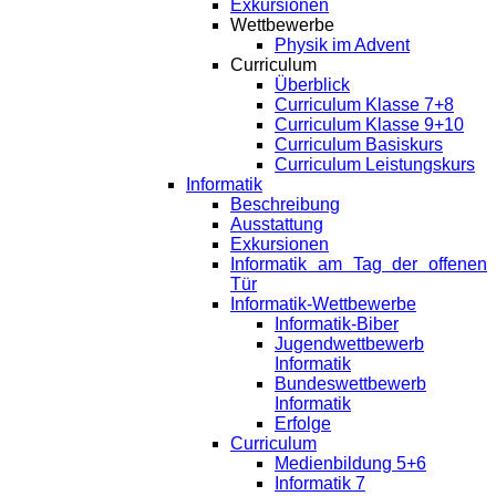
Exkursionen
Wettbewerbe
Physik im Advent
Curriculum
Überblick
Curriculum Klasse 7+8
Curriculum Klasse 9+10
Curriculum Basiskurs
Curriculum Leistungskurs
Informatik
Beschreibung
Ausstattung
Exkursionen
Informatik am Tag der offenen
Tür
Informatik-Wettbewerbe
Informatik-Biber
Jugendwettbewerb
Informatik
Bundeswettbewerb
Informatik
Erfolge
Curriculum
Medienbildung 5+6
Informatik 7