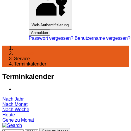
Web-Authentifizierung
Anmelden
Passwort vergessen?
Benutzername vergessen?
Startseite
Service
Terminkalender
Terminkalender
Nach Jahr
Nach Monat
Nach Woche
Heute
Gehe zu Monat