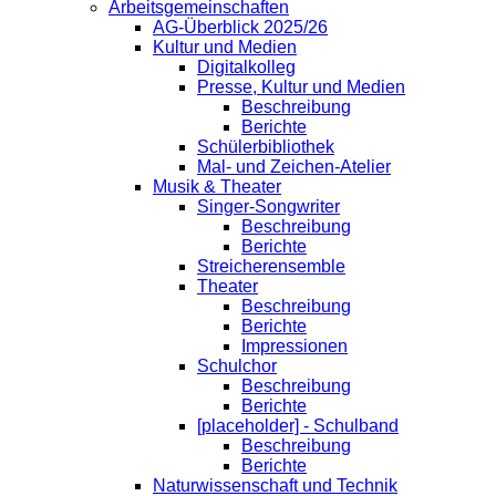
Arbeitsgemeinschaften
AG-Überblick 2025/26
Kultur und Medien
Digitalkolleg
Presse, Kultur und Medien
Beschreibung
Berichte
Schülerbibliothek
Mal- und Zeichen-Atelier
Musik & Theater
Singer-Songwriter
Beschreibung
Berichte
Streicherensemble
Theater
Beschreibung
Berichte
Impressionen
Schulchor
Beschreibung
Berichte
[placeholder] - Schulband
Beschreibung
Berichte
Naturwissenschaft und Technik