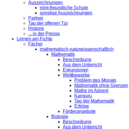
Auszeichnungen
mint-freundliche Schule
sonstige Auszeichnungen
Partner
Tag der offenen Tür
Historie
... in der Presse
Lernen am Fichte
Fächer
mathematisch-naturwissenschaftlich
Mathematik
Beschreibung
Aus dem Unterricht
Exkursionen
Wettbewerbe
Problem des Monats
Mathematik ohne Grenzen
Mathe im Advent
Kanguru
Tag der Mathematik
Erfolge
Förderangebote
Biologie
Beschreibung
Aus dem Unterricht