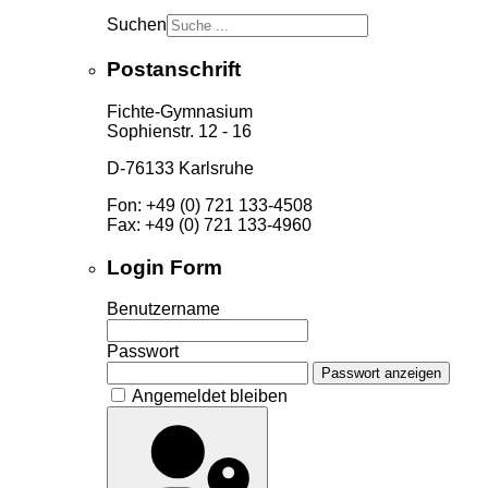
Suchen
Postanschrift
Fichte-Gymnasium
Sophienstr. 12 - 16
D-76133 Karlsruhe
Fon: +49 (0) 721 133-4508
Fax: +49 (0) 721 133-4960
Login Form
Benutzername
Passwort
Passwort anzeigen
Angemeldet bleiben