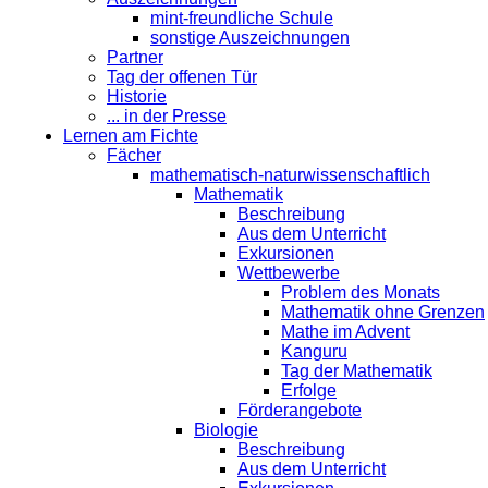
mint-freundliche Schule
sonstige Auszeichnungen
Partner
Tag der offenen Tür
Historie
... in der Presse
Lernen am Fichte
Fächer
mathematisch-naturwissenschaftlich
Mathematik
Beschreibung
Aus dem Unterricht
Exkursionen
Wettbewerbe
Problem des Monats
Mathematik ohne Grenzen
Mathe im Advent
Kanguru
Tag der Mathematik
Erfolge
Förderangebote
Biologie
Beschreibung
Aus dem Unterricht