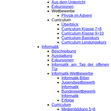
Aus dem Unterricht
Exkursionen
Wettbewerbe
Physik im Advent
Curriculum
Überblick
Curriculum Klasse 7+8
Curriculum Klasse 9+10
Curriculum Basiskurs
Curriculum Leistungskurs
Informatik
Beschreibung
Ausstattung
Exkursionen
Informatik am Tag der offenen
Tür
Informatik-Wettbewerbe
Informatik-Biber
Jugendwettbewerb
Informatik
Bundeswettbewerb
Informatik
Erfolge
Curriculum
Medienbildung 5+6