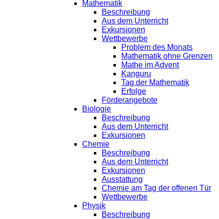
Mathematik
Beschreibung
Aus dem Unterricht
Exkursionen
Wettbewerbe
Problem des Monats
Mathematik ohne Grenzen
Mathe im Advent
Kanguru
Tag der Mathematik
Erfolge
Förderangebote
Biologie
Beschreibung
Aus dem Unterricht
Exkursionen
Chemie
Beschreibung
Aus dem Unterricht
Exkursionen
Ausstattung
Chemie am Tag der offenen Tür
Wettbewerbe
Physik
Beschreibung