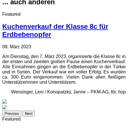
... auch anderen
Featured
Kuchenverkauf der Klasse 8c für
Erdbebenopfer
08. März 2023
Am Dienstag, den 7. März 2023, organisierte die Klasse 8c in
der ersten und zweiten großen Pause einen Kuchenverkauf.
Alle Einnahmen gingen an die Erdbebenopfer in der Türkei
und in Syrien. Der Verkauf war ein voller Erfolg. Es wurden
ca. 300 Euro eingenommen. Vielen Dank allen fleißigen
Unterstützerinnen und Unterstützern.
Wessinger, Leni / Konopatzky, Janne – PKM-AG,
för, hop
Previous
Next
Featured