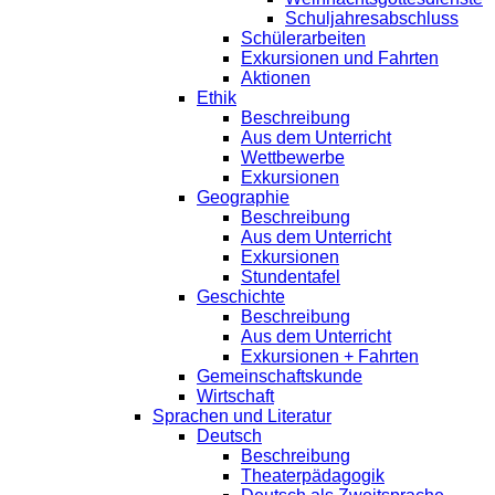
Schuljahresabschluss
Schülerarbeiten
Exkursionen und Fahrten
Aktionen
Ethik
Beschreibung
Aus dem Unterricht
Wettbewerbe
Exkursionen
Geographie
Beschreibung
Aus dem Unterricht
Exkursionen
Stundentafel
Geschichte
Beschreibung
Aus dem Unterricht
Exkursionen + Fahrten
Gemeinschaftskunde
Wirtschaft
Sprachen und Literatur
Deutsch
Beschreibung
Theaterpädagogik