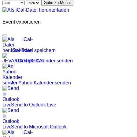
Gehe zu Monat
Event exportieren
iCal-Datei speichern
An Google Kalender senden
An Yahoo Kalender senden
Send to Outlook Live
Send to Microsoft Outlook