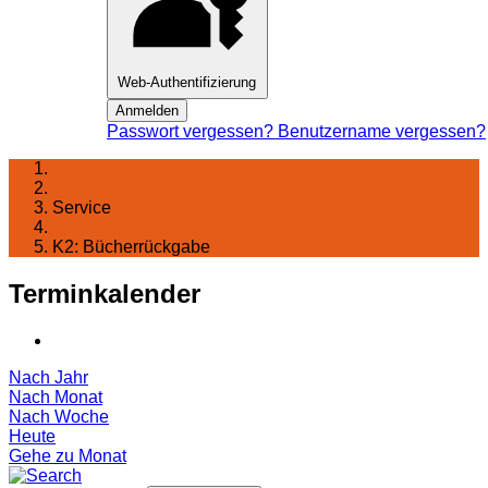
Web-Authentifizierung
Anmelden
Passwort vergessen?
Benutzername vergessen?
Startseite
Service
Terminkalender
K2: Bücherrückgabe
Terminkalender
Nach Jahr
Nach Monat
Nach Woche
Heute
Gehe zu Monat