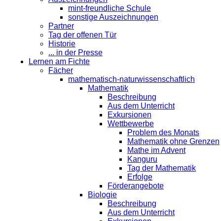
mint-freundliche Schule
sonstige Auszeichnungen
Partner
Tag der offenen Tür
Historie
... in der Presse
Lernen am Fichte
Fächer
mathematisch-naturwissenschaftlich
Mathematik
Beschreibung
Aus dem Unterricht
Exkursionen
Wettbewerbe
Problem des Monats
Mathematik ohne Grenzen
Mathe im Advent
Kanguru
Tag der Mathematik
Erfolge
Förderangebote
Biologie
Beschreibung
Aus dem Unterricht