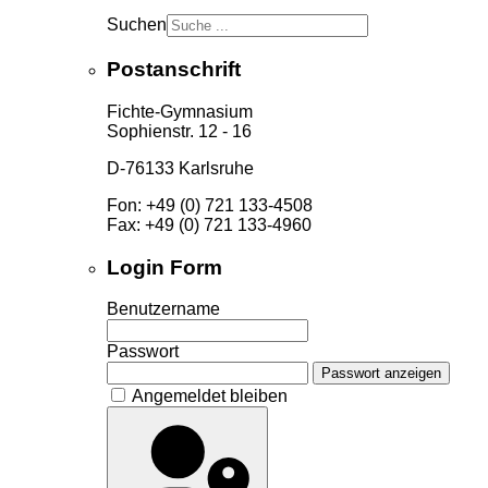
Suchen
Postanschrift
Fichte-Gymnasium
Sophienstr. 12 - 16
D-76133 Karlsruhe
Fon: +49 (0) 721 133-4508
Fax: +49 (0) 721 133-4960
Login Form
Benutzername
Passwort
Passwort anzeigen
Angemeldet bleiben