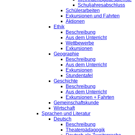
Schuljahresabschluss
Schülerarbeiten
Exkursionen und Fahrten
Aktionen
Ethik
Beschreibung
Aus dem Unterricht
Wettbewerbe
Exkursionen
Geographie
Beschreibung
Aus dem Unterricht
Exkursionen
Stundentafel
Geschichte
Beschreibung
Aus dem Unterricht
Exkursionen + Fahrten
Gemeinschaftskunde
Wirtschaft
Sprachen und Literatur
Deutsch
Beschreibung
Theaterpädagogik