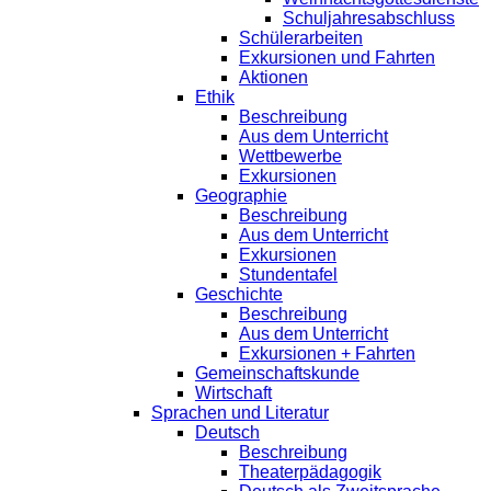
Schuljahresabschluss
Schülerarbeiten
Exkursionen und Fahrten
Aktionen
Ethik
Beschreibung
Aus dem Unterricht
Wettbewerbe
Exkursionen
Geographie
Beschreibung
Aus dem Unterricht
Exkursionen
Stundentafel
Geschichte
Beschreibung
Aus dem Unterricht
Exkursionen + Fahrten
Gemeinschaftskunde
Wirtschaft
Sprachen und Literatur
Deutsch
Beschreibung
Theaterpädagogik