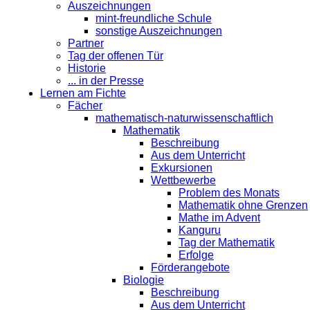
Auszeichnungen
mint-freundliche Schule
sonstige Auszeichnungen
Partner
Tag der offenen Tür
Historie
... in der Presse
Lernen am Fichte
Fächer
mathematisch-naturwissenschaftlich
Mathematik
Beschreibung
Aus dem Unterricht
Exkursionen
Wettbewerbe
Problem des Monats
Mathematik ohne Grenzen
Mathe im Advent
Kanguru
Tag der Mathematik
Erfolge
Förderangebote
Biologie
Beschreibung
Aus dem Unterricht