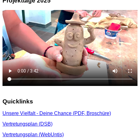
Projekttage 2025
Quicklinks
Unsere Vielfalt - Deine Chance (PDF, Broschüre)
Vertretungsplan (DSB)
Vertretungsplan (WebUntis)