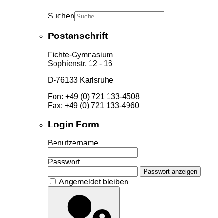
Suchen
Postanschrift
Fichte-Gymnasium
Sophienstr. 12 - 16
D-76133 Karlsruhe
Fon: +49 (0) 721 133-4508
Fax: +49 (0) 721 133-4960
Login Form
Benutzername
Passwort
Passwort anzeigen
Angemeldet bleiben