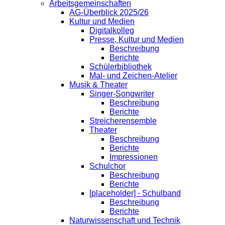
Arbeitsgemeinschaften
AG-Überblick 2025/26
Kultur und Medien
Digitalkolleg
Presse, Kultur und Medien
Beschreibung
Berichte
Schülerbibliothek
Mal- und Zeichen-Atelier
Musik & Theater
Singer-Songwriter
Beschreibung
Berichte
Streicherensemble
Theater
Beschreibung
Berichte
Impressionen
Schulchor
Beschreibung
Berichte
[placeholder] - Schulband
Beschreibung
Berichte
Naturwissenschaft und Technik