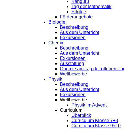
Kanguru
Tag der Mathematik
Erfolge
Förderangebote
Biologie
Beschreibung
Aus dem Unterricht
Exkursionen
Chemie
Beschreibung
Aus dem Unterricht
Exkursionen
Ausstattung
Chemie am Tag der offenen Tür
Wettbewerbe
Physik
Beschreibung
Aus dem Unterricht
Exkursionen
Wettbewerbe
Physik im Advent
Curriculum
Überblick
Curriculum Klasse 7+8
Curriculum Klasse 9+10