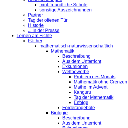
mint-freundliche Schule
sonstige Auszeichnungen
Partner
Tag der offenen Tür
Historie
... in der Presse
Lernen am Fichte
Fächer
mathematisch-naturwissenschaftlich
Mathematik
Beschreibung
Aus dem Unterricht
Exkursionen
Wettbewerbe
Problem des Monats
Mathematik ohne Grenzen
Mathe im Advent
Kanguru
Tag der Mathematik
Erfolge
Förderangebote
Biologie
Beschreibung
Aus dem Unterricht