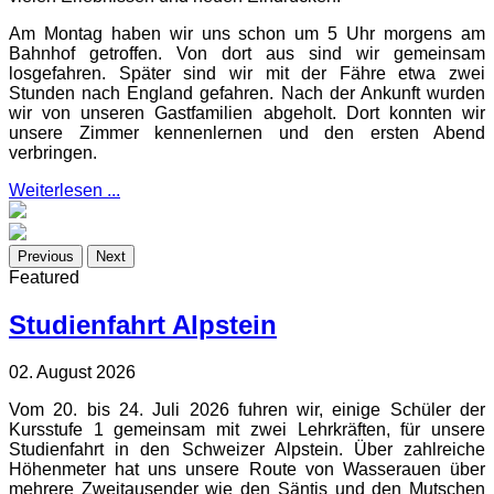
Am Montag haben wir uns schon um 5 Uhr morgens am
Bahnhof getroffen. Von dort aus sind wir gemeinsam
losgefahren. Später sind wir mit der Fähre etwa zwei
Stunden nach England gefahren. Nach der Ankunft wurden
wir von unseren Gastfamilien abgeholt. Dort konnten wir
unsere Zimmer kennenlernen und den ersten Abend
verbringen.
Weiterlesen ...
Previous
Next
Featured
Studienfahrt Alpstein
02. August 2026
Vom 20. bis 24. Juli 2026 fuhren wir, einige Schüler der
Kursstufe 1 gemeinsam mit zwei Lehrkräften, für unsere
Studienfahrt in den Schweizer Alpstein. Über zahlreiche
Höhenmeter hat uns unsere Route von Wasserauen über
mehrere Zweitausender wie den Säntis und den Mutschen