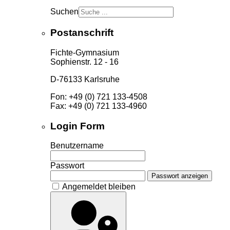
Suchen
Postanschrift
Fichte-Gymnasium
Sophienstr. 12 - 16
D-76133 Karlsruhe
Fon: +49 (0) 721 133-4508
Fax: +49 (0) 721 133-4960
Login Form
Benutzername
Passwort
Passwort anzeigen
Angemeldet bleiben