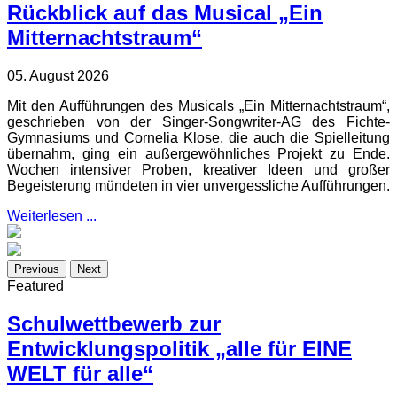
Rückblick auf das Musical „Ein
Mitternachtstraum“
05. August 2026
Mit den Aufführungen des Musicals „Ein Mitternachtstraum“,
geschrieben von der Singer-Songwriter-AG des Fichte-
Gymnasiums und Cornelia Klose, die auch die Spielleitung
übernahm, ging ein außergewöhnliches Projekt zu Ende.
Wochen intensiver Proben, kreativer Ideen und großer
Begeisterung mündeten in vier unvergessliche Aufführungen.
Weiterlesen ...
Previous
Next
Featured
Schulwettbewerb zur
Entwicklungspolitik „alle für EINE
WELT für alle“