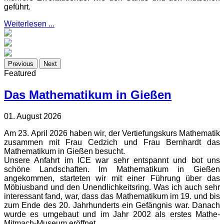
geführt.
Weiterlesen ...
Previous
Next
Featured
Das Mathematikum in Gießen
01. August 2026
Am 23. April 2026 haben wir, der Vertiefungskurs Mathematik
zusammen mit Frau Cedzich und Frau Bernhardt das
Mathematikum in Gießen besucht.
Unsere Anfahrt im ICE war sehr entspannt und bot uns
schöne Landschaften. Im Mathematikum in Gießen
angekommen, starteten wir mit einer Führung über das
Möbiusband und den Unendlichkeitsring. Was ich auch sehr
interessant fand, war, dass das Mathematikum im 19. und bis
zum Ende des 20. Jahrhunderts ein Gefängnis war. Danach
wurde es umgebaut und im Jahr 2002 als erstes Mathe-
Mitmach-Museum eröffnet.