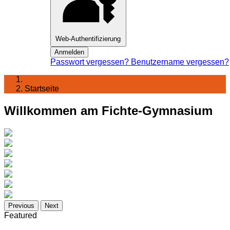
Web-Authentifizierung
Anmelden
Passwort vergessen?
Benutzername vergessen?
Startseite
Willkommen am Fichte-Gymnasium
Previous
Next
Featured