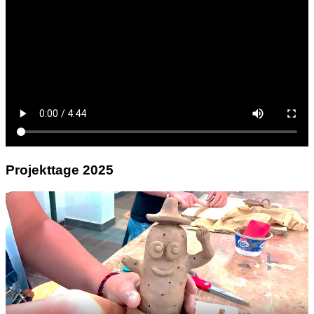
Projekttage 2025