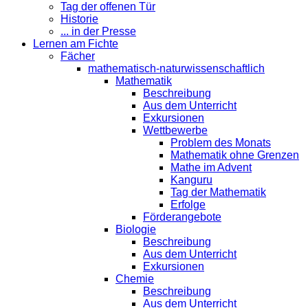
Tag der offenen Tür
Historie
... in der Presse
Lernen am Fichte
Fächer
mathematisch-naturwissenschaftlich
Mathematik
Beschreibung
Aus dem Unterricht
Exkursionen
Wettbewerbe
Problem des Monats
Mathematik ohne Grenzen
Mathe im Advent
Kanguru
Tag der Mathematik
Erfolge
Förderangebote
Biologie
Beschreibung
Aus dem Unterricht
Exkursionen
Chemie
Beschreibung
Aus dem Unterricht